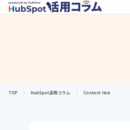
TOP
HubSpot活用コラム
Content Hub