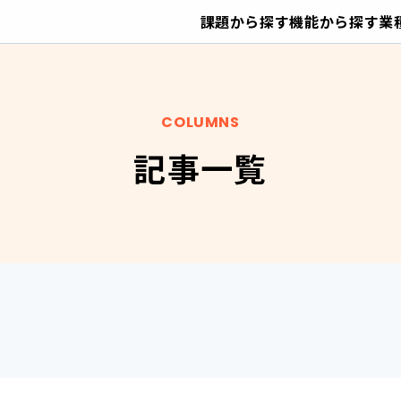
課題から探す
機能から探す
業
COLUMNS
記事一覧