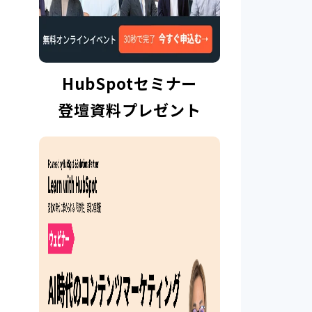
HubSpotセミナー
登壇資料プレゼント