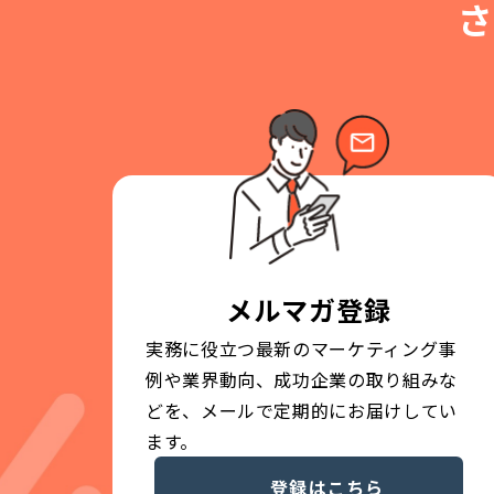
さ
メルマガ登録
実務に役立つ最新のマーケティング事
例や業界動向、成功企業の取り組みな
どを、メールで定期的にお届けしてい
ます。
登録はこちら