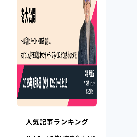
人気記事ランキング