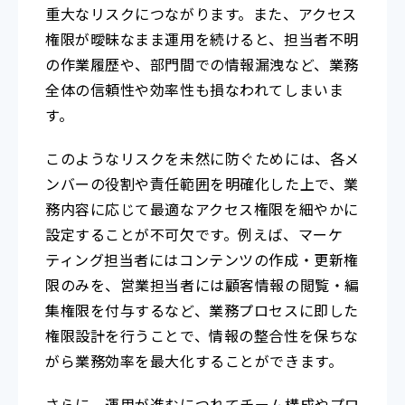
重大なリスクにつながります。また、アクセス
権限が曖昧なまま運用を続けると、担当者不明
の作業履歴や、部門間での情報漏洩など、業務
全体の信頼性や効率性も損なわれてしまいま
す。
このようなリスクを未然に防ぐためには、各メ
ンバーの役割や責任範囲を明確化した上で、業
務内容に応じて最適なアクセス権限を細やかに
設定することが不可欠です。例えば、マーケ
ティング担当者にはコンテンツの作成・更新権
限のみを、営業担当者には顧客情報の閲覧・編
集権限を付与するなど、業務プロセスに即した
権限設計を行うことで、情報の整合性を保ちな
がら業務効率を最大化することができます。
さらに、運用が進むにつれてチーム構成やプロ