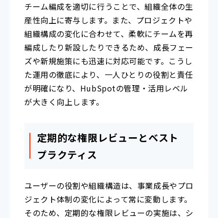
チーム編成を適切に行うことで、組織全体の生
産性向上に寄与します。また、プロジェクトや
組織構成の変化に合わせて、柔軟にチームを再
編成したり新設したりできるため、成長フェー
ズや新規施策にも迅速に対応可能です。こうし
た運用の徹底により、一人ひとりの役割と責任
が明確になり、HubSpotの管理・活用レベル
が大きく向上します。
定期的な権限レビューとベスト
プラクティス
ユーザーの役割や組織構造は、事業成長やプロ
ジェクト体制の変化によって常に変動します。
そのため、定期的な権限レビューの実施は、シ