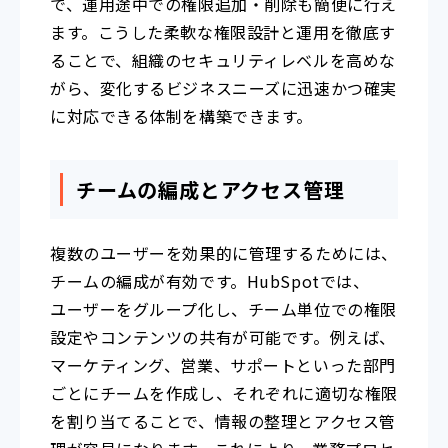
で、運用途中での権限追加・削除も簡便に行え
ます。こうした柔軟な権限設計と運用を徹底す
ることで、組織のセキュリティレベルを高めな
がら、変化するビジネスニーズに迅速かつ確実
に対応できる体制を構築できます。
チームの編成とアクセス管理
複数のユーザーを効果的に管理するためには、
チームの編成が有効です。HubSpotでは、
ユーザーをグループ化し、チーム単位での権限
設定やコンテンツの共有が可能です。例えば、
マーケティング、営業、サポートといった部門
ごとにチームを作成し、それぞれに適切な権限
を割り当てることで、情報の整理とアクセス管