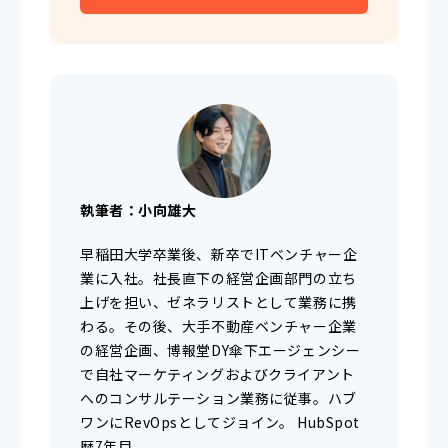
執筆者：小向雄大
早稲田大学卒業後、新卒でITベンチャー企
業に入社。社長直下の経営企画部門の立ち
上げを担い、ゼネラリストとして業務に携
わる。その後、大手不動産ベンチャー企業
の経営企画、博報堂DY傘下エージェンシー
で自社マーケティングおよびクライアント
へのコンサルテーション業務に従事。ハブ
ワンにRevOpsとしてジョイン。 HubSpot
歴7年目。