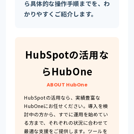
ら具体的な操作手順までを、わ
かりやすくご紹介します。
HubSpotの活用な
らHubOne
ABOUT HubOne
HubSpotの活用なら、実績豊富な
HubOneにお任せください。導入を検
討中の方から、すでに運用を始めてい
る方まで、それぞれの状況に合わせて
最適な支援をご提供します。ツールを