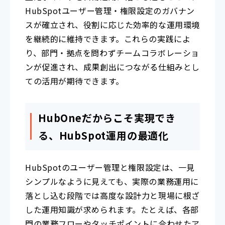
HubSpotユーザー管理・権限設定のガバナン
スが確立され、役割に応じた効率的な運用環境
を継続的に維持できます。これらの実践によ
り、部門・拠点を問わずチームコラボレーショ
ンが促進され、成果創出につながる仕組みとし
ての活用が期待できます。
HubOneだからこそ実現でき
る、HubSpot運用の最適化
HubSpotのユーザー管理と権限設定は、一見
シンプルなように見えても、実際の業務運用に
落とし込む段階では高度な設計力と現場に根ざ
した運用知識が求められます。たとえば、各部
門の業務フローやタッチポイントに合わせたア