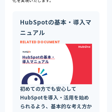
化を実現いたします。
HubSpotの基本・導入マ
ニュアル
RELATED DOCUMENT
初めての方でも安心して
HubSpotを導入・活用を始め
られるよう、基本的な考え方か