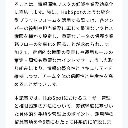
ることは、情報漏洩リスクの低減や業務効率化
に直結します。特に、HubSpotのような統合
型プラットフォームを活用する際には、各メン
バーの役割や担当業務に応じて最適なアクセス
権限を細かく設定し、重要なデータの保護や業
務フローの効率化を図ることが求められます。
加えて、定期的な権限の見直しや運用ルールの
策定・周知も重要なポイントです。こうした取
り組みにより、情報の整合性とセキュリティを
維持しつつ、チーム全体の信頼性と生産性を高
めることができます。
本記事では、HubSpotにおけるユーザー管理
と権限設定の方法について、実務経験に基づい
た具体的な手順や管理上のポイント、運用時の
留意事項を全6章にわたって体系的に解説しま