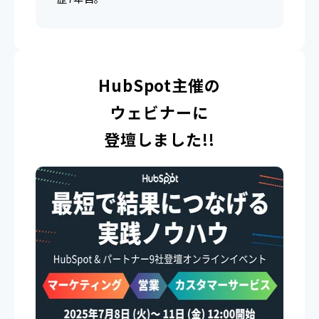
HubSpot主催の
ウェビナーに
登壇しました!!