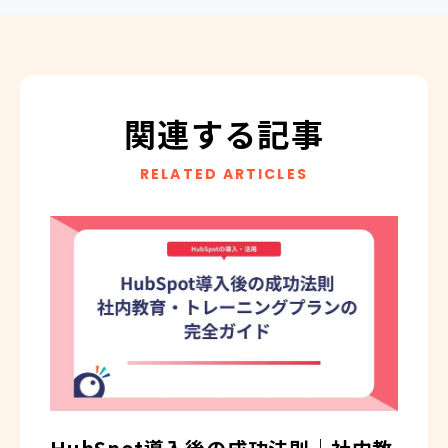
関連する記事
RELATED ARTICLES