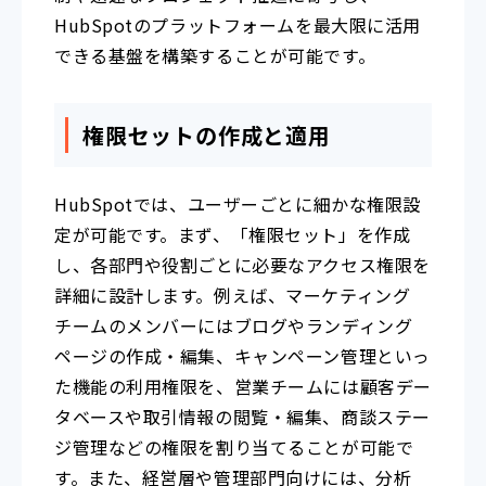
HubSpotのプラットフォームを最大限に活用
できる基盤を構築することが可能です。
権限セットの作成と適用
HubSpotでは、ユーザーごとに細かな権限設
定が可能です。まず、「権限セット」を作成
し、各部門や役割ごとに必要なアクセス権限を
詳細に設計します。例えば、マーケティング
チームのメンバーにはブログやランディング
ページの作成・編集、キャンペーン管理といっ
た機能の利用権限を、営業チームには顧客デー
タベースや取引情報の閲覧・編集、商談ステー
ジ管理などの権限を割り当てることが可能で
す。また、経営層や管理部門向けには、分析