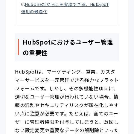
HubOneだからこそ実現できる、HubSpot
運用の最適化
HubSpotにおけるユーザー管理
の重要性
HubSpotは、マーケティング、営業、カスタ
マーサービスを一元管理できる強力なプラット
フォームです。しかし、その多機能性ゆえに、
適切なユーザー管理が行われていない場合、情
報の混乱やセキュリティリスクが顕在化しやす
い点に注意が必要です。たとえば、全てのユー
ザーに管理者権限を付与してしまうと、意図し
ない設定変更や重要なデータの誤削除といった