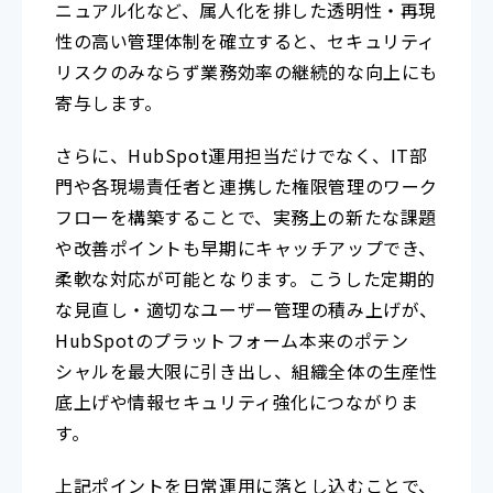
ニュアル化など、属人化を排した透明性・再現
性の高い管理体制を確立すると、セキュリティ
リスクのみならず業務効率の継続的な向上にも
寄与します。
さらに、HubSpot運用担当だけでなく、IT部
門や各現場責任者と連携した権限管理のワーク
フローを構築することで、実務上の新たな課題
や改善ポイントも早期にキャッチアップでき、
柔軟な対応が可能となります。こうした定期的
な見直し・適切なユーザー管理の積み上げが、
HubSpotのプラットフォーム本来のポテン
シャルを最大限に引き出し、組織全体の生産性
底上げや情報セキュリティ強化につながりま
す。
上記ポイントを日常運用に落とし込むことで、