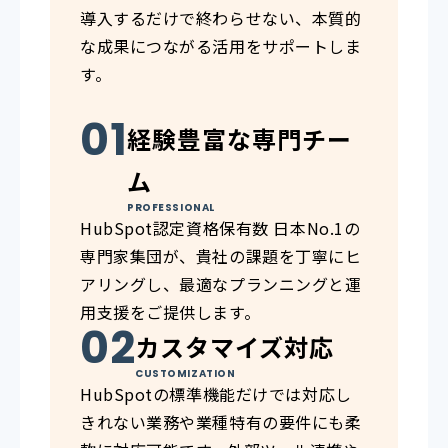
導入するだけで終わらせない、本質的
な成果につながる活用をサポートしま
す。
経験豊富な専門チー
ム
PROFESSIONAL
HubSpot認定資格保有数 日本No.1の
専門家集団が、貴社の課題を丁寧にヒ
アリングし、最適なプランニングと運
用支援をご提供します。
カスタマイズ対応
CUSTOMIZATION
HubSpotの標準機能だけでは対応し
きれない業務や業種特有の要件にも柔