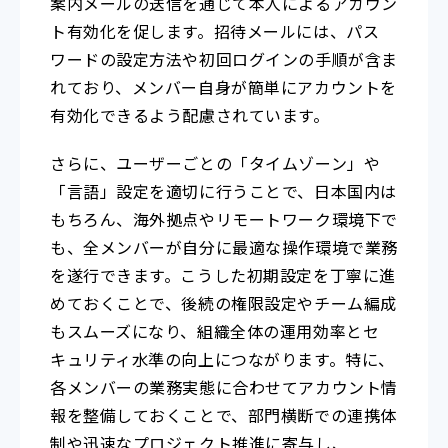
案内メールの送信を通じて本人によるアカウン
ト有効化を促します。招待メールには、パス
ワードの設定方法や初回ログインの手順が含ま
れており、メンバー自身が簡単にアカウントを
有効化できるよう配慮されています。
さらに、ユーザーごとの「タイムゾーン」や
「言語」設定を適切に行うことで、日本国内は
もちろん、海外拠点やリモートワーク環境下で
も、全メンバーが自分に最適な操作環境で業務
を遂行できます。こうした初期設定を丁寧に進
めておくことで、後続の権限設定やチーム編成
もスムーズになり、組織全体の運用効率とセ
キュリティ水準の向上につながります。特に、
各メンバーの業務実態に合わせてアカウント情
報を整備しておくことで、部門横断での連携体
制や迅速なプロジェクト推進に寄与し、