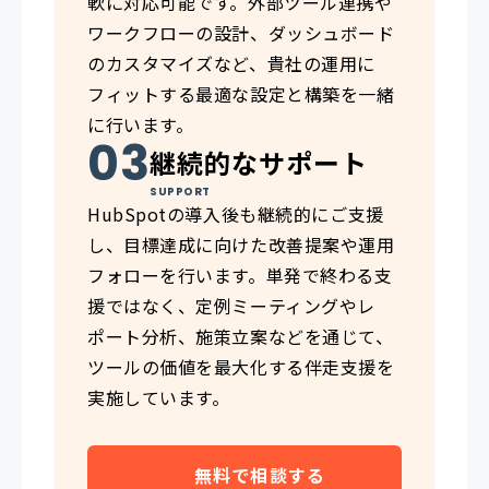
軟に対応可能です。外部ツール連携や
ワークフローの設計、ダッシュボード
のカスタマイズなど、貴社の運用に
フィットする最適な設定と構築を一緒
に行います。
継続的なサポート
SUPPORT
HubSpotの導入後も継続的にご支援
し、目標達成に向けた改善提案や運用
フォローを行います。単発で終わる支
援ではなく、定例ミーティングやレ
ポート分析、施策立案などを通じて、
ツールの価値を最大化する伴走支援を
実施しています。
無料で相談する