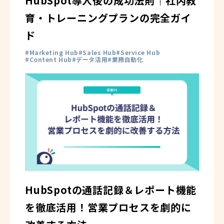
HubSpot導入後の成功法則｜社内教
育・トレーニングプランの完全ガイ
ド
Marketing Hub
Sales Hub
Service Hub
Content Hub
データ活用
業務自動化
HubSpotの通話記録＆レポート機能
を徹底活用！営業プロセスを劇的に