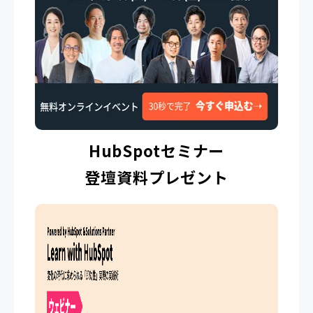
HubSpotセミナー
登壇資料プレゼント