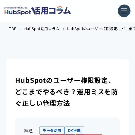
TOP
HubSpot活用コラム
HubSpotのユーザー権限設定、どこ
HubSpotのユーザー権限設定、
どこまでやるべき？運用ミスを防
ぐ正しい管理方法
課題
データ活用
DX推進