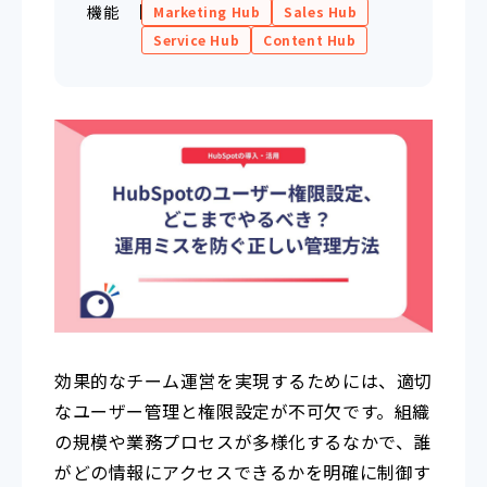
機能
Marketing Hub
Sales Hub
Service Hub
Content Hub
効果的なチーム運営を実現するためには、適切
なユーザー管理と権限設定が不可欠です。組織
の規模や業務プロセスが多様化するなかで、誰
がどの情報にアクセスできるかを明確に制御す