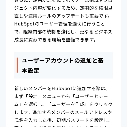
ジェクト内容が変化するため、定期的な権限見
直しや運用ルールのアップデートも重要です。
HubSpotのユーザー管理を適切に行うこと
で、組織内部の統制を強化し、更なるビジネス
成長に貢献できる環境を整備できます。
ユーザーアカウントの追加と基
本設定
新しいメンバーをHubSpotに追加する際は、
まず「設定」メニューから「ユーザーとチー
ム」を選択し、「ユーザーを作成」をクリック
します。追加するメンバーのメールアドレスや
氏名を入力した後、初期パスワードを設定し、