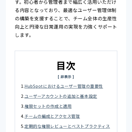
す。初心者から管理者まで幅広く活用いただけ
る内容となっており、最適なユーザー管理体制
の構築を支援することで、チーム全体の生産性
向上と円滑な日常運用の実現を力強くサポート
します。
目次
HubSpotにおけるユーザー管理の重要性
ユーザーアカウントの追加と基本設定
権限セットの作成と適用
チームの編成とアクセス管理
定期的な権限レビューとベストプラクティス