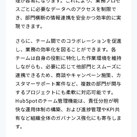
理が容易になります。これにより、業務プロセ
スごとに必要なデータへのアクセスを制限で
き、部門横断の情報連携を安全かつ効率的に実
現できます。
さらに、チーム間でのコラボレーションを促進
し、業務の効率化を図ることができます。各
チームは自身の役割に特化した作業環境を維持
しながらも、必要に応じて他部門とスムーズに
連携できるため、商談やキャンペーン施策、カ
スタマーサポート案件など、複数の部門が関与
するプロジェクトにも柔軟に対応可能です。
HubSpotのチーム管理機能は、責任分担が明
快な運用体制の構築、および進捗管理やKPI共
有など組織全体のガバナンス強化にも寄与しま
す。