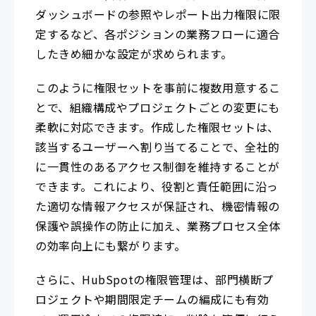
ダッシュボードの参照やレポート出力権限に限
定するなど、各ポジションの業務フローに適合
したきめ細かな設定が求められます。
このように権限セットを事前に複数用意するこ
とで、組織構成やプロジェクトごとの変更にも
柔軟に対応できます。作成した権限セットは、
該当するユーザーへ割り当てることで、全社的
に一貫性のあるアクセス制御を維持することが
できます。これにより、役割と責任範囲に沿っ
た適切な情報アクセスが保証され、機密情報の
保護や誤操作の防止に加え、業務プロセス全体
の効率向上にも繋がります。
さらに、HubSpotの権限管理は、部門横断プ
ロジェクトや期間限定チームの編成にも有効