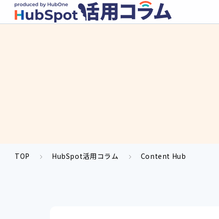
TOP
HubSpot活用コラム
Content Hub