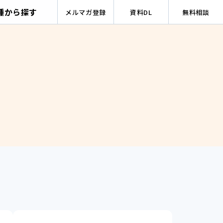
種から探す
メルマガ登録
資料DL
無料相談