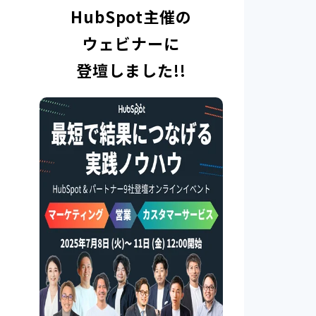
HubSpot主催の
ウェビナーに
登壇しました!!