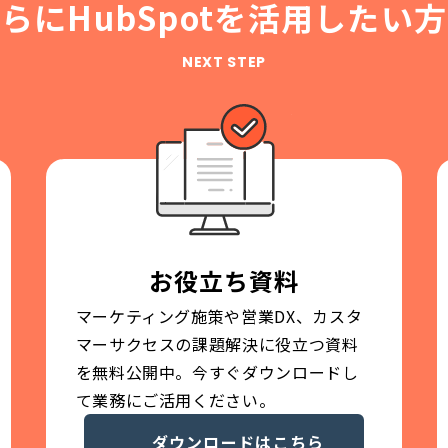
らにHubSpotを
活用したい方
NEXT STEP
お役立ち資料
マーケティング施策や営業DX、カスタ
マーサクセスの課題解決に役立つ資料
を無料公開中。今すぐダウンロードし
て業務にご活用ください。
ダウンロードはこちら