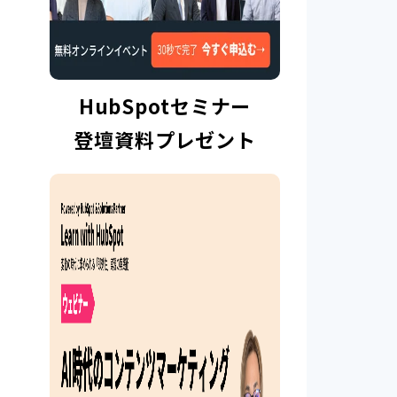
HubSpotセミナー
登壇資料プレゼント