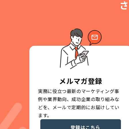
さ
メルマガ登録
実務に役立つ最新のマーケティング事
例や業界動向、成功企業の取り組みな
どを、メールで定期的にお届けしてい
ます。
登録はこちら