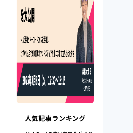
人気記事ランキング