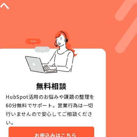
へ
無料相談
HubSpot活用のお悩みや課題の整理を
60分無料でサポート。営業行為は一切
行いませんので安心してご相談くださ
い。
お申込みはこちら