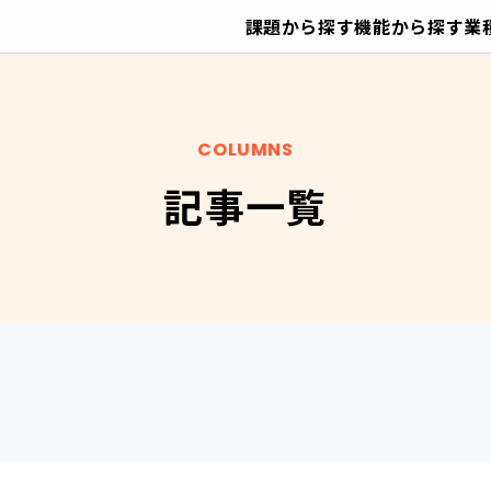
課題から探す
機能から探す
業
COLUMNS
記事一覧