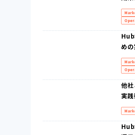
Mark
Oper
Hu
めの
Mark
Oper
他社
実践
Mark
Hu