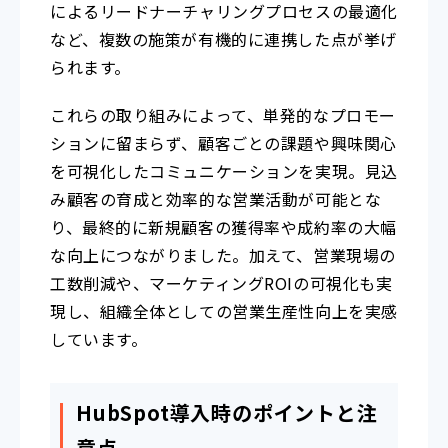
によるリードナーチャリングプロセスの最適化
など、複数の施策が有機的に連携した点が挙げ
られます。
これらの取り組みによって、単発的なプロモー
ションに留まらず、顧客ごとの課題や興味関心
を可視化したコミュニケーションを実現。見込
み顧客の育成と効率的な営業活動が可能とな
り、最終的に新規顧客の獲得率や成約率の大幅
な向上につながりました。加えて、営業現場の
工数削減や、マーケティングROIの可視化も実
現し、組織全体としての営業生産性向上を実感
しています。
HubSpot導入時のポイントと注
意点