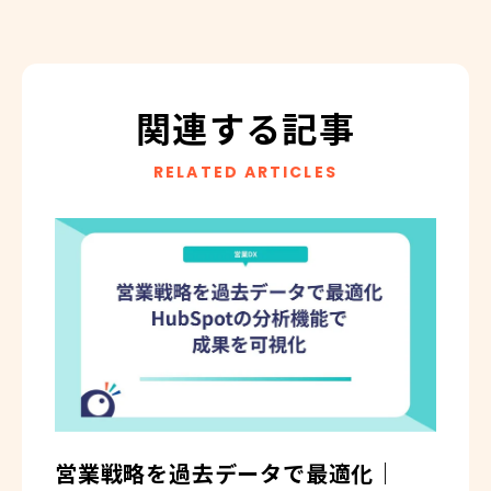
関連する記事
RELATED ARTICLES
営業戦略を過去データで最適化｜