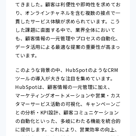
てきました。顧客は利便性や即時性を求めてお
り、オンラインチャネルを含む複数の接点で一
貫したサービス体験が求められています。こう
した課題に直面する中で、業界全体において
も、顧客情報の一元管理やプロセスの自動化、
データ活用による最適な提案の重要性が高まっ
ています。
このような背景の中、HubSpotのようなCRM
ツールの導入が大きな注目を集めています。
HubSpotは、顧客情報の一元管理に加え、
マーケティングオートメーションや営業・カス
タマーサービス活動の可視化、キャンペーンご
との分析・KPI設計、顧客コミュニケーション
の自動化といった、多岐にわたる機能を統合的
に提供します。これにより、営業効率の向上、