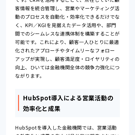
客情報を統合管理し、営業やマーケティング活
動のプロセスを自動化・効率化できるだけでな
く、KPI／KGIを見据えたデータ活用や、部門
間でのシームレスな連携体制を構築することが
可能です。これにより、顧客一人ひとりに最適
化されたアプローチやタイムリーなフォロー
アップが実現し、顧客満足度・ロイヤリティの
向上、ひいては金融機関全体の競争力強化につ
ながります。
HubSpot導入による営業活動の
効率化と成果
HubSpotを導入した金融機関では、営業活動