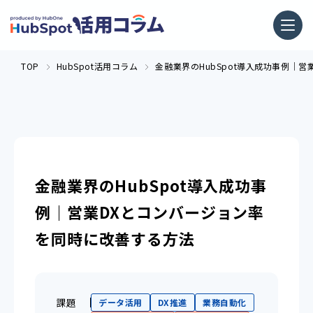
TOP
HubSpot活用コラム
金融業界のHubSpot導入成功事例｜
金融業界のHubSpot導入成功事
例｜営業DXとコンバージョン率
を同時に改善する方法
課題
データ活用
DX推進
業務自動化