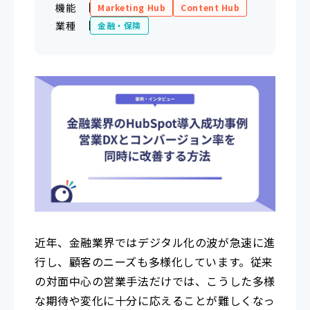
機能
Marketing Hub
Content Hub
業種
金融・保険
近年、金融業界ではデジタル化の波が急速に進
行し、顧客のニーズも多様化しています。従来
の対面中心の営業手法だけでは、こうした多様
な期待や変化に十分に応えることが難しくなっ