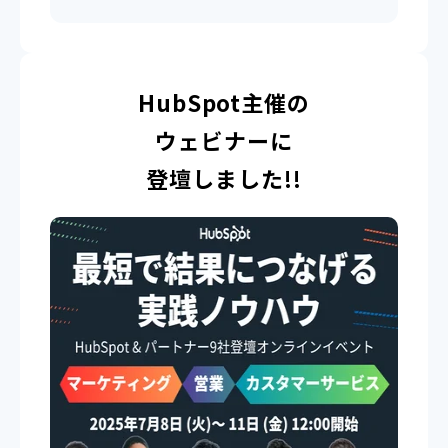
HubSpot主催の
ウェビナーに
登壇しました!!