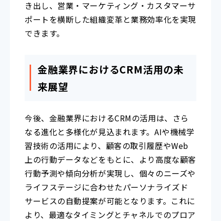
き出し、営業・マーケティング・カスタマーサ
ポートを横断した組織変革と業務効率化を実現
できます。
金融業界におけるCRM活用の未
来展望
今後、金融業界におけるCRMの活用は、さら
なる進化と多様化が見込まれます。AIや機械学
習技術の活用により、顧客の取引履歴やWeb
上の行動データなどをもとに、より高度な顧客
行動予測や傾向分析が実現し、個々のニーズや
ライフステージに合わせたパーソナライズド
サービスの自動提案が可能となります。これに
より、最適なタイミングとチャネルでのプロア