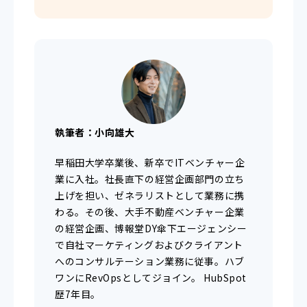
執筆者：小向雄大
早稲田大学卒業後、新卒でITベンチャー企
業に入社。社長直下の経営企画部門の立ち
上げを担い、ゼネラリストとして業務に携
わる。その後、大手不動産ベンチャー企業
の経営企画、博報堂DY傘下エージェンシー
で自社マーケティングおよびクライアント
へのコンサルテーション業務に従事。ハブ
ワンにRevOpsとしてジョイン。 HubSpot
歴7年目。