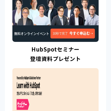
HubSpotセミナー
登壇資料プレゼント