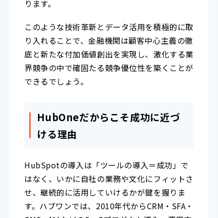
ります。
このような技術革新とデータ活用を積極的に取
り入れることで、金融機関は顧客中心主義の徹
底と新たな付加価値創出を実現し、激化する業
界競争の中で確固たる競争優位性を築くことが
できるでしょう。
HubOneだからこそ成功に近づ
ける理由
HubSpotの導入は「ツールの導入＝成功」で
はなく、いかに自社の業務や文化にフィットさ
せ、継続的に活用していけるかが鍵を握りま
す。ハブワンでは、2010年代からCRM・SFA・