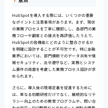
HubSpotを導入する際には、いくつかの重要
なポイントと注意事項があります。まず、現状
の業務プロセスを丁寧に棚卸しし、各部門の業
務フローや顧客との接点を再評価したうえで、
HubSpotの各機能とどのように整合させるか
を明確に設計することが不可欠です。特に金融
業界においては、部門横断でのデータ共有や情
報セキュリティ、法令遵守など、実務とシステ
ム要件の両面を考慮した業務プロセス設計が求
められます。
さらに、導入後の現場定着を促進するために
は、単なる初期研修だけでなく、継続的なリテ
ラシー向上のための教育プログラムや、問い合
わせ対応・FAQ整備などのサポート体制の構築