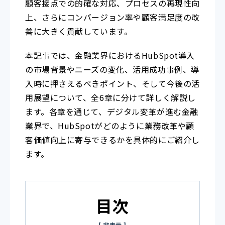
顧客接点での的確な対応、プロセスの再現性向
上、さらにコンバージョン率や顧客満足度の改
善に大きく貢献しています。
本記事では、金融業界におけるHubSpot導入
の市場背景やニーズの変化、活用成功事例、導
入時に押さえるべきポイント、そして今後の活
用展望について、全6章に分けて詳しく解説し
ます。各章を通じて、デジタル変革が進む金融
業界で、HubSpotがどのように業務改革や顧
客価値向上に寄与できるかを具体的にご紹介し
ます。
目次