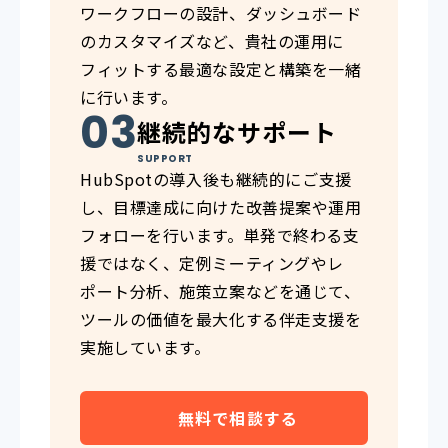
ワークフローの設計、ダッシュボード
のカスタマイズなど、貴社の運用に
フィットする最適な設定と構築を一緒
に行います。
継続的なサポート
SUPPORT
HubSpotの導入後も継続的にご支援
し、目標達成に向けた改善提案や運用
フォローを行います。単発で終わる支
援ではなく、定例ミーティングやレ
ポート分析、施策立案などを通じて、
ツールの価値を最大化する伴走支援を
実施しています。
無料で相談する