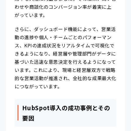
わせや商談化のコンバージョン率が着実に上
がっています。
さらに、ダッシュボード機能によって、営業活
動の進捗や個人・チームごとのパフォーマン
ス、KPIの達成状況をリアルタイムで可視化で
きるようになり、経営層や管理部門がデータに
基づいた迅速な意思決定を行えるようになって
います。これにより、現場と経営層双方で戦略
的な営業活動が推進され、全社的な成果最大化
につながっています。
HubSpot導入の成功事例とその
要因