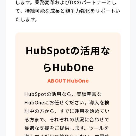
します。業務変革およびDXのパートナーとし
て、持続可能な成長と競争力強化をサポートい
たします。
HubSpotの活用な
らHubOne
ABOUT HubOne
HubSpotの活用なら、実績豊富な
HubOneにお任せください。導入を検
討中の方から、すでに運用を始めてい
る方まで、それぞれの状況に合わせて
最適な支援をご提供します。ツールを