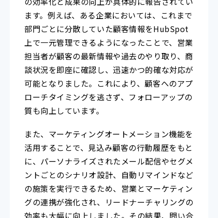
の効率化と成果の向上が具体的に報告されてい
ます。例えば、ある企業においては、これまで
部門ごとに分散していた顧客情報をHubSpot
上で一元管理できるようになったことで、営業
担当者が顧客の最新情報や過去のやり取り、商
談状況を即座に確認し、迅速かつ的確な対応が
可能となりました。これにより、顧客へのアプ
ローチタイミングを逃さず、フォローアップの
質も向上しています。
また、マーケティングオートメーション機能を
活用することで、見込み顧客の行動履歴をもと
に、パーソナライズされたメール配信やセグメ
ントごとのシナリオ設計、自動リマインドなど
の施策を実行できるため、営業とマーケティン
グの連携が強化され、リードナーチャリングの
効率も大幅に向上しました。その結果、問い合