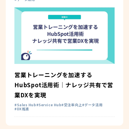
営業トレーニングを加速する
HubSpot活用術｜ナレッジ共有で営
業DXを実現
Sales Hub
Service Hub
受注率向上
データ活用
DX推進