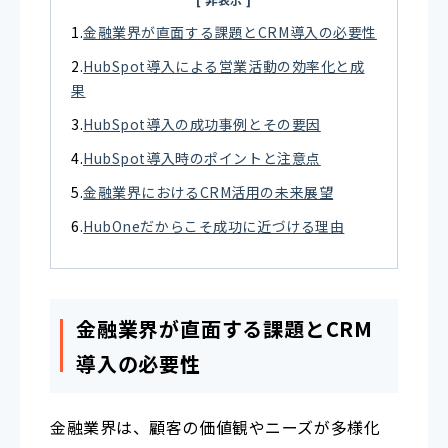
金融業界が直面する課題とCRM導入の必要性
HubSpot導入による営業活動の効率化と成
果
HubSpot導入の成功事例とその要因
HubSpot導入時のポイントと注意点
金融業界におけるCRM活用の未来展望
HubOneだからこそ成功に近づける理由
金融業界が直面する課題とCRM
導入の必要性
金融業界は、顧客の価値観やニーズが多様化