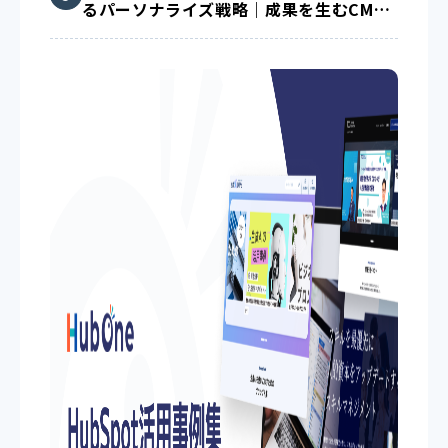
るパーソナライズ戦略｜成果を生むCMS
活用術