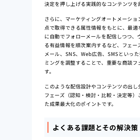
決定を押し上げる実践的なコンテンツを
さらに、マーケティングオートメーショ
点で取得できる属性情報をもとに、最適
に自動でフォローメールを配信しつつ、
る有益情報を順次案内するなど、フェー
メール、SNS、Web広告、SMSとい
ミングを調整することで、重要な商談フ
す。
このような配信設計やコンテンツの出し
フェーズ（認知・検討・比較・決定等）
た成果最大化のポイントです。
よくある課題とその解決策