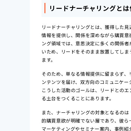
リードナーチャリングとは
リードナーチャリングとは、獲得した見
情報を提供し、関係を深めながら購買意欲
ング領域では、意思決定に多くの関係者
いため、リードをそのまま放置してしま
ます。
そのため、単なる情報提供に留まらず、
ンテンツを届け、双方向のコミュニケー
こうした活動のゴールは、リードとのエ
る土台をつくることにあります。
また、ナーチャリングの対象となるのは
的購買意欲が明確でない層であり、彼ら
マーケティングやセミナー案内、事例紹