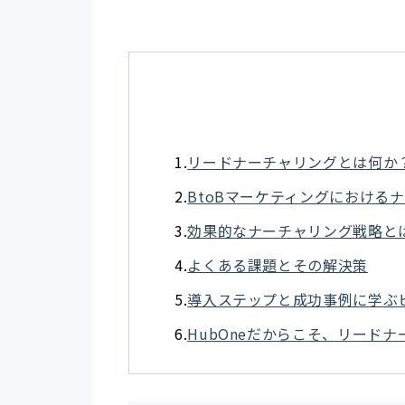
リードナーチャリングとは何か
BtoBマーケティングにおける
効果的なナーチャリング戦略と
よくある課題とその解決策
導入ステップと成功事例に学ぶ
HubOneだからこそ、リード