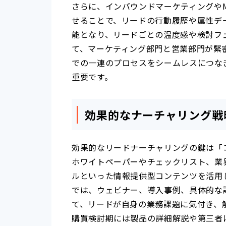
さらに、インバウンドマーケティングや
せることで、リードの行動履歴や属性デ
能となり、リードごとの温度感や検討フ
て、マーケティング部門と営業部門が緊
での一連のプロセスをシームレスにつな
重要です。
効果的なナーチャリング戦
効果的なリードナーチャリングの鍵は「
ホワイトペーパーやチェックリスト、業界
ルといった情報提供型コンテンツを活用
では、ウェビナー、導入事例、具体的な
て、リードが自身の業務課題に気付き、
購買検討期には製品の詳細解説や第三者