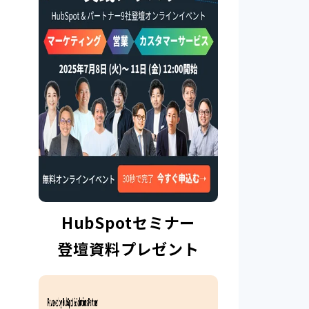
HubSpotセミナー
登壇資料プレゼント