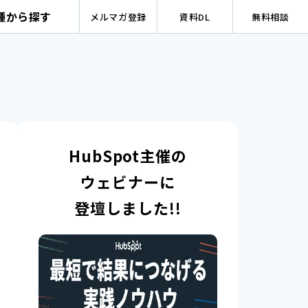
種から探す
メルマガ登録
資料DL
無料相談
HubSpot主催の
ウェビナーに
登壇しました!!