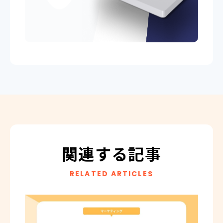
関連する記事
RELATED ARTICLES