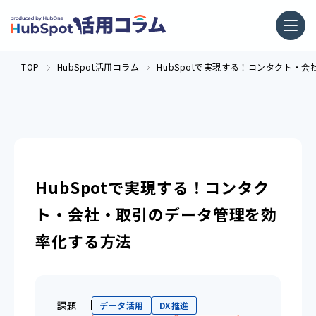
TOP
HubSpot活用コラム
HubSpotで実現する！コンタクト・
HubSpotで実現する！コンタク
ト・会社・取引のデータ管理を効
率化する方法
課題
データ活用
DX推進