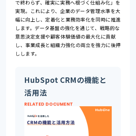
で終わらず、確実に実務へ根づく仕組み化」を
実現。これにより、企業のデータ管理水準を大
幅に向上し、定着化と業務効率化を同時に推進
します。データ基盤の強化を通じて、戦略的な
意思決定支援や顧客体験価値の最大化に貢献
し、事業成長と組織力強化の両立を強力に後押
しします。
HubSpot CRMの機能と
活用法
RELATED DOCUMENT