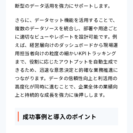
断型のデータ活用を強力にサポートします。
さらに、データセット機能を活用することで、
複数のデータソースを統合し、部署や用途ごと
に適切なビューやレポートを設計可能です。例
えば、経営層向けのダッシュボードから現場運
用担当者向けの粒度の細かいKPIトラッキング
まで、役割に応じたアウトプットを自動生成で
きるため、迅速な意思決定と的確な業務推進に
つながります。データの信頼性向上と利活用の
高度化が同時に進むことで、企業全体の業績向
上と持続的な成長を強力に後押しします。
成功事例と導入のポイント