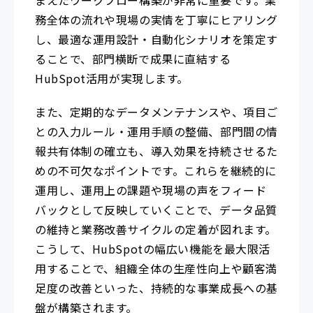
務全体の流れや現場の実情を丁寧にヒアリング
し、最適な運用設計・自動化シナリオを策定す
ることで、部門横断で成果に直結する
HubSpot活用が実現します。
また、定期的なデータメンテナンスや、項目ご
との入力ルール・運用手順の整備、部門間の情
報共有体制の確立も、導入効果を持続させるた
めの不可欠なポイントです。これらを継続的に
運用し、運用上の課題や現場の声をフィード
バックとして反映していくことで、データ品質
の維持と業務改善サイクルの定着が図れます。
こうして、HubSpotの幅広い機能を最大限活
用することで、組織全体の生産性向上や顧客満
足度の改善といった、持続的な事業成長への基
盤が構築されます。