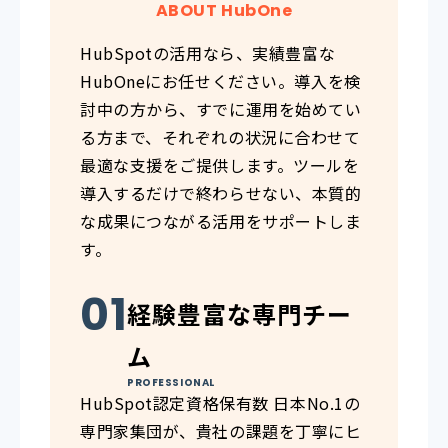
ABOUT HubOne
HubSpotの活用なら、実績豊富な
HubOneにお任せください。導入を検
討中の方から、すでに運用を始めてい
る方まで、それぞれの状況に合わせて
最適な支援をご提供します。ツールを
導入するだけで終わらせない、本質的
な成果につながる活用をサポートしま
す。
経験豊富な専門チー
ム
PROFESSIONAL
HubSpot認定資格保有数 日本No.1の
専門家集団が、貴社の課題を丁寧にヒ