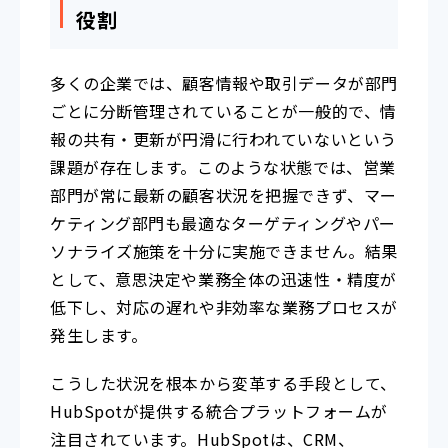
役割
多くの企業では、顧客情報や取引データが部門
ごとに分断管理されていることが一般的で、情
報の共有・更新が円滑に行われていないという
課題が存在します。このような状態では、営業
部門が常に最新の顧客状況を把握できず、マー
ケティング部門も最適なターゲティングやパー
ソナライズ施策を十分に実施できません。結果
として、意思決定や業務全体の迅速性・精度が
低下し、対応の遅れや非効率な業務プロセスが
発生します。
こうした状況を根本から変革する手段として、
HubSpotが提供する統合プラットフォームが
注目されています。HubSpotは、CRM、