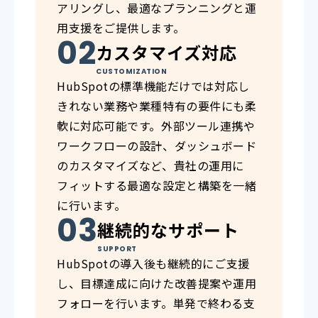
アリングし、最適なプランニングと運
用支援をご提供します。
カスタマイズ対応
CUSTOMIZATION
HubSpotの標準機能だけでは対応し
きれない業務や業種特有の要件にも柔
軟に対応可能です。外部ツール連携や
ワークフローの設計、ダッシュボード
のカスタマイズなど、貴社の運用に
フィットする最適な設定と構築を一緒
に行います。
継続的なサポート
SUPPORT
HubSpotの導入後も継続的にご支援
し、目標達成に向けた改善提案や運用
フォローを行います。単発で終わる支