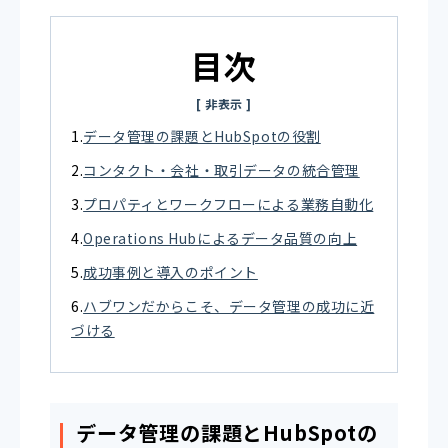
目次
データ管理の課題とHubSpotの役割
コンタクト・会社・取引データの統合管理
プロパティとワークフローによる業務自動化
Operations Hubによるデータ品質の向上
成功事例と導入のポイント
ハブワンだからこそ、データ管理の成功に近
づける
データ管理の課題とHubSpotの