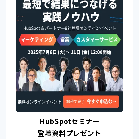
HubSpotセミナー
登壇資料プレゼント