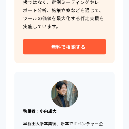
援ではなく、定例ミーティングやレ
ポート分析、施策立案などを通じて、
ツールの価値を最大化する伴走支援を
実施しています。
無料で相談する
執筆者：小向雄大
早稲田大学卒業後、新卒でITベンチャー企