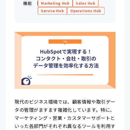
機能
Marketing Hub
Sales Hub
Service Hub
Operations Hub
現代のビジネス環境では、顧客情報や取引デー
タの管理がますます複雑化しています。特に、
マーケティング・営業・カスタマーサポートと
いった各部門がそれぞれ異なるツールを利用す