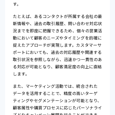
す。
たとえば、あるコンタクトが所属する会社の最
新情報や、過去の取引履歴、問い合わせ対応状
況までを即座に把握できるため、個々の営業活
動において顧客のニーズやタイミングを的確に
捉えたアプローチが実現します。カスタマーサ
ポートにおいても、過去の対応履歴や関連する
取引状況を参照しながら、迅速かつ一貫性のあ
る対応が可能となり、顧客満足度の向上に直結
します。
また、マーケティング活動では、統合された
データを活用することで、精度の高いターゲ
ティングやセグメンテーションが可能となり、
顧客属性や購買プロセスに応じたパーソナライ
ズドなキャンペーン展開を行うことができま