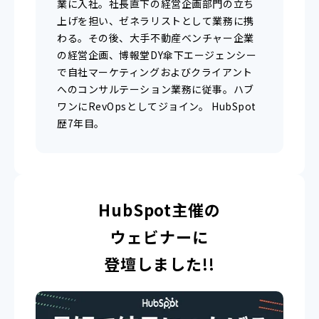
業に入社。社長直下の経営企画部門の立ち
上げを担い、ゼネラリストとして業務に携
わる。その後、大手不動産ベンチャー企業
の経営企画、博報堂DY傘下エージェンシー
で自社マーケティングおよびクライアント
へのコンサルテーション業務に従事。ハブ
ワンにRevOpsとしてジョイン。 HubSpot
歴7年目。
HubSpot主催の
ウェビナーに
登壇しました!!