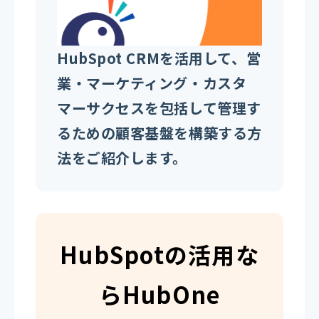
HubSpot CRMを活用して、営
業・マーケティング・カスタ
マーサクセスを包括して管理す
るための顧客基盤を構築する方
法をご紹介します。
HubSpotの活用な
らHubOne