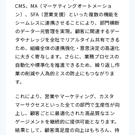
CMS、MA（マーケティングオートメーショ
ン）、SFA（営業支援）といった複数の機能を
シームレスに連携させることにより、部門横断
のデータ一元管理を実現。顧客に関連するデー
タやナレッジを全社でリアルタイム共有できる
ため、組織全体の連携強化・意思決定の高速化
に大きく寄与します。さらに、業務プロセスの
自動化や標準化を推進できるため、繰り返し作
業の削減や人為的ミスの防止にもつながりま
す。
これにより、営業やマーケティング、カスタ
マーサクセスといった全ての部門で生産性が向
上し、顧客ごとに最適化された高品質なエン
ゲージメントを継続的に提供可能となります。
結果として、顧客満足度の向上はもちろん、持