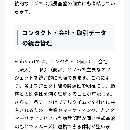
続的なビジネス成長基盤の確立にも直結してい
きます。
コンタクト・会社・取引データ
の統合管理
HubSpotでは、コンタクト（個人）、会社
（法人）、取引（商談）といった主要なオブ
ジェクトを統合的に管理できます。これによ
り、各オブジェクト間の関連性を明確にし、顧
客との関係性を深く理解することが可能です。
さらに、各データはリアルタイムで全社的に共
有されるため、営業やマーケティング、カスタ
マーサクセスといった複数部門が同じ情報基盤
のもとでスムーズに連携できる体制が整いま