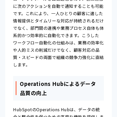
に次のアクションを自動で通知することも可能
です。これにより、一人ひとりの顧客に適した
情報提供とタイムリーな対応が持続されるだけ
でなく、部門間の連携や業務プロセス自体も体
系的かつ効率的に自動化できます。こうした
ワークフロー自動化の仕組みは、業務の効率化
や人的ミスの削減だけでなく、顧客対応の品
質・スピードの両面で組織の競争力強化に直結
します。
Operations Hubによるデータ
品質の向上
HubSpotのOperations Hubは、データの統
合と整合性を保つための高度な機能を提供しま