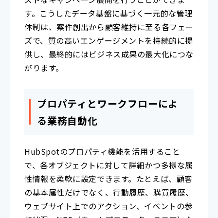
す。こうしたデータ基盤に基づく一元的な管理
体制は、案件創出から顧客維持に至る各フェー
ズで、質の高いエンゲージメントを持続的に提
供し、最終的にはビジネス成果の最大化につな
がります。
プロパティとワークフローによ
る業務自動化
HubSpotのプロパティ機能を活用すること
で、各オブジェクトに対して詳細かつ多様な属
性情報を柔軟に設定できます。たとえば、顧客
の基本属性だけでなく、行動履歴、購買履歴、
ウェブサイト上でのアクション、イベントの参