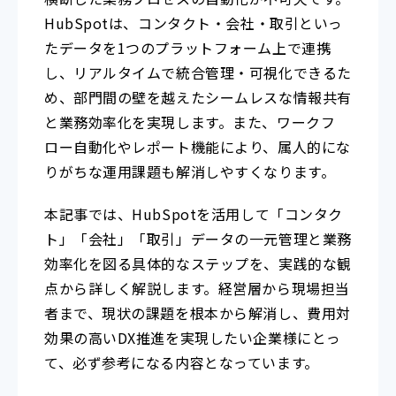
HubSpotは、コンタクト・会社・取引といっ
たデータを1つのプラットフォーム上で連携
し、リアルタイムで統合管理・可視化できるた
め、部門間の壁を越えたシームレスな情報共有
と業務効率化を実現します。また、ワークフ
ロー自動化やレポート機能により、属人的にな
りがちな運用課題も解消しやすくなります。
本記事では、HubSpotを活用して「コンタク
ト」「会社」「取引」データの一元管理と業務
効率化を図る具体的なステップを、実践的な観
点から詳しく解説します。経営層から現場担当
者まで、現状の課題を根本から解消し、費用対
効果の高いDX推進を実現したい企業様にとっ
て、必ず参考になる内容となっています。