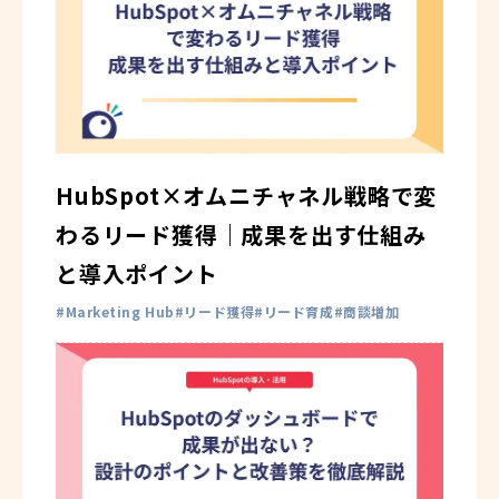
HubSpot×オムニチャネル戦略で変
わるリード獲得｜成果を出す仕組み
と導入ポイント
Marketing Hub
リード獲得
リード育成
商談増加