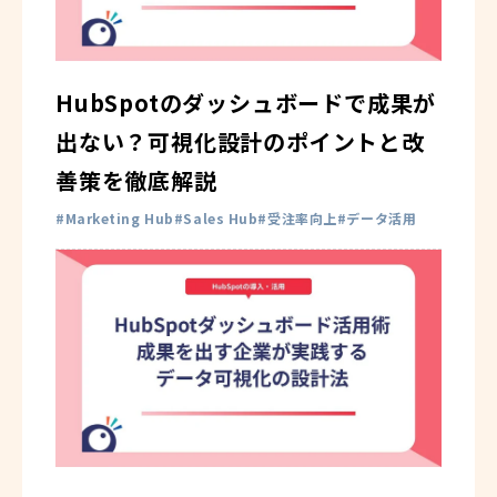
HubSpotのダッシュボードで成果が
出ない？可視化設計のポイントと改
善策を徹底解説
Marketing Hub
Sales Hub
受注率向上
データ活用