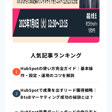
人気記事ランキング
HubSpotの使い方完全ガイド｜基本操
作・設定・運用のコツを解説
HubSpotで成果を出すリード獲得戦略｜
BtoBマーケティング成功の秘訣とは？
HubSpot営業ダッシュボードの作り方と