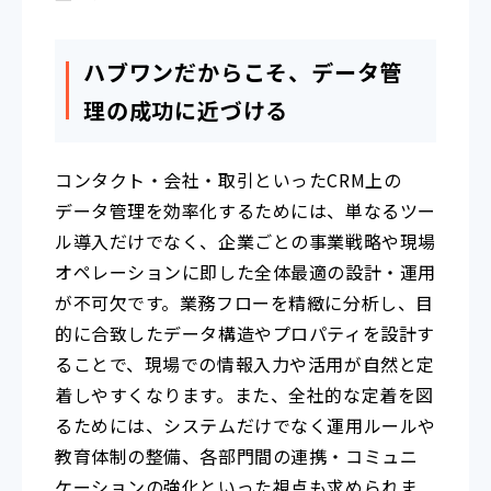
ハブワンだからこそ、データ管
理の成功に近づける
コンタクト・会社・取引といったCRM上の
データ管理を効率化するためには、単なるツー
ル導入だけでなく、企業ごとの事業戦略や現場
オペレーションに即した全体最適の設計・運用
が不可欠です。業務フローを精緻に分析し、目
的に合致したデータ構造やプロパティを設計す
ることで、現場での情報入力や活用が自然と定
着しやすくなります。また、全社的な定着を図
るためには、システムだけでなく運用ルールや
教育体制の整備、各部門間の連携・コミュニ
ケーションの強化といった視点も求められま