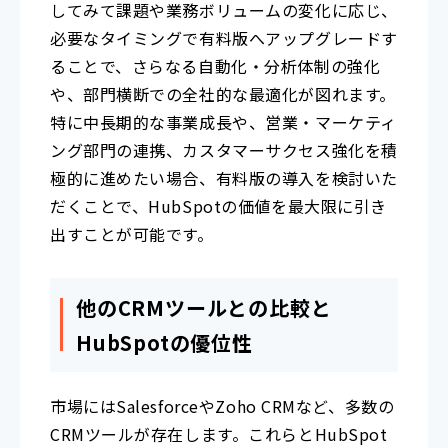
してみて課題や業務ボリュームの変化に応じ、
必要なタイミングで有料版へアップグレードす
ることで、さらなる自動化・分析体制の強化
や、部門横断での全社的な最適化が図れます。
特に中長期的な事業成長や、営業・マーケティ
ング部門の連携、カスタマーサクセス強化を積
極的に進めたい場合、有料版の導入を検討いた
だくことで、HubSpotの価値を最大限に引き
出すことが可能です。
他のCRMツールとの比較と
HubSpotの優位性
市場にはSalesforceやZoho CRMなど、多数の
CRMツールが存在します。これらとHubSpot