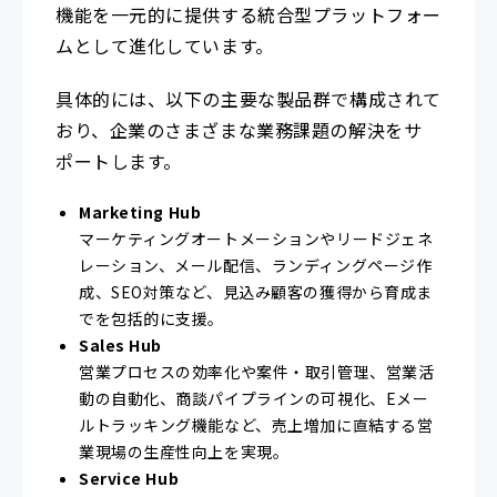
機能を一元的に提供する統合型プラットフォー
ムとして進化しています。
具体的には、以下の主要な製品群で構成されて
おり、企業のさまざまな業務課題の解決をサ
ポートします。
Marketing Hub
マーケティングオートメーションやリードジェネ
レーション、メール配信、ランディングページ作
成、SEO対策など、見込み顧客の獲得から育成ま
でを包括的に支援。
Sales Hub
営業プロセスの効率化や案件・取引管理、営業活
動の自動化、商談パイプラインの可視化、Eメー
ルトラッキング機能など、売上増加に直結する営
業現場の生産性向上を実現。
Service Hub