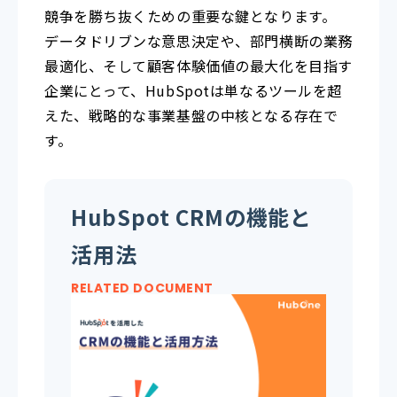
競争を勝ち抜くための重要な鍵となります。
データドリブンな意思決定や、部門横断の業務
最適化、そして顧客体験価値の最大化を目指す
企業にとって、HubSpotは単なるツールを超
えた、戦略的な事業基盤の中核となる存在で
す。
HubSpot CRMの機能と
活用法
RELATED DOCUMENT