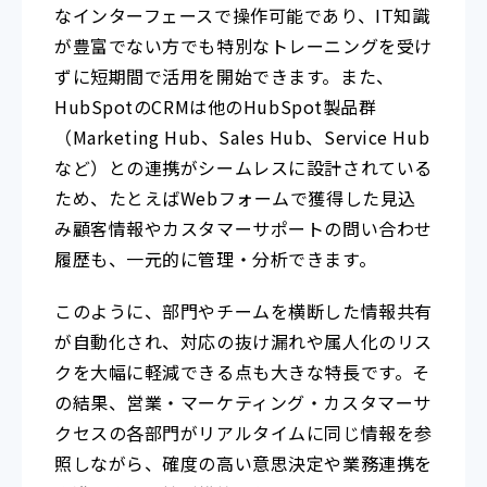
なインターフェースで操作可能であり、IT知識
が豊富でない方でも特別なトレーニングを受け
ずに短期間で活用を開始できます。また、
HubSpotのCRMは他のHubSpot製品群
（Marketing Hub、Sales Hub、Service Hub
など）との連携がシームレスに設計されている
ため、たとえばWebフォームで獲得した見込
み顧客情報やカスタマーサポートの問い合わせ
履歴も、一元的に管理・分析できます。
このように、部門やチームを横断した情報共有
が自動化され、対応の抜け漏れや属人化のリス
クを大幅に軽減できる点も大きな特長です。そ
の結果、営業・マーケティング・カスタマーサ
クセスの各部門がリアルタイムに同じ情報を参
照しながら、確度の高い意思決定や業務連携を