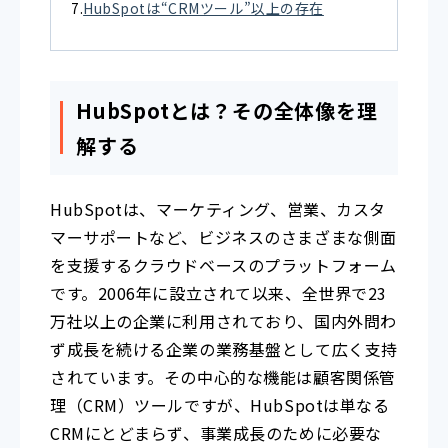
HubSpotは“CRMツール”以上の存在
HubSpotとは？その全体像を理
解する
HubSpotは、マーケティング、営業、カスタ
マーサポートなど、ビジネスのさまざまな側面
を支援するクラウドベースのプラットフォーム
です。2006年に設立されて以来、全世界で23
万社以上の企業に利用されており、国内外問わ
ず成長を続ける企業の業務基盤として広く支持
されています。その中心的な機能は顧客関係管
理（CRM）ツールですが、HubSpotは単なる
CRMにとどまらず、事業成長のために必要な