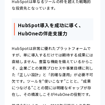
HubSpotは単なるツールの枠を超えた戦略的
な投資先となっています。
HubSpot導入を成功に導く、
HubOneの伴走支援力
HubSpotは非常に優れたプラットフォームで
すが、単に導入するだけでは期待する成果には
直結しません。豊富な機能を備えているからこ
そ、企業ごとの業務プロセスや事業目標に則し
た「正しい設計」と「的確な運用」が必要不可
欠です。ツールを“使いこなす”ことと、“成果
につなげる”ことの間には明確なギャップが存
在し、その橋渡しこそがHubOneの役割です。