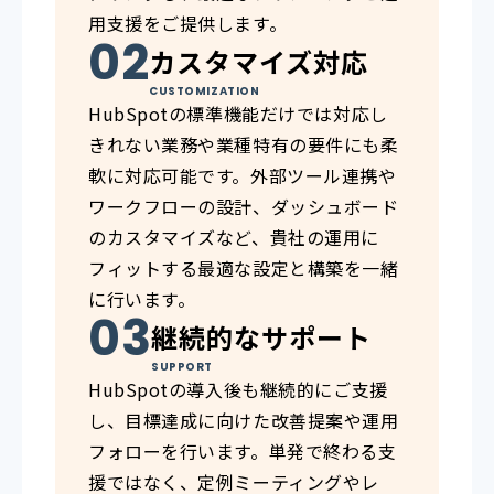
用支援をご提供します。
カスタマイズ対応
CUSTOMIZATION
HubSpotの標準機能だけでは対応し
きれない業務や業種特有の要件にも柔
軟に対応可能です。外部ツール連携や
ワークフローの設計、ダッシュボード
のカスタマイズなど、貴社の運用に
フィットする最適な設定と構築を一緒
に行います。
継続的なサポート
SUPPORT
HubSpotの導入後も継続的にご支援
し、目標達成に向けた改善提案や運用
フォローを行います。単発で終わる支
援ではなく、定例ミーティングやレ