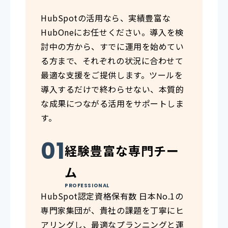
HubSpotの活用なら、実績豊富な
HubOneにお任せください。導入を検
討中の方から、すでに運用を始めてい
る方まで、それぞれの状況に合わせて
最適な支援をご提供します。ツールを
導入するだけで終わらせない、本質的
な成果につながる活用をサポートしま
す。
経験豊富な専門チー
ム
PROFESSIONAL
HubSpot認定資格保有数 日本No.1の
専門家集団が、貴社の課題を丁寧にヒ
アリングし、最適なプランニングと運