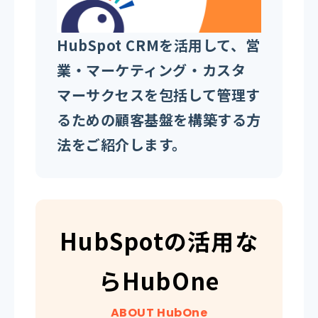
HubSpot CRMを活用して、営
業・マーケティング・カスタ
マーサクセスを包括して管理す
るための顧客基盤を構築する方
法をご紹介します。
HubSpotの活用な
らHubOne
ABOUT HubOne