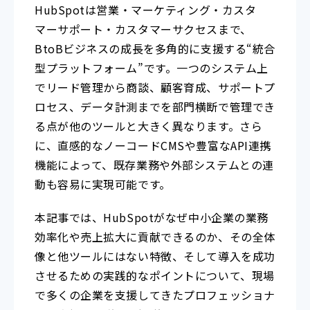
HubSpotは営業・マーケティング・カスタ
マーサポート・カスタマーサクセスまで、
BtoBビジネスの成長を多角的に支援する“統合
型プラットフォーム”です。一つのシステム上
でリード管理から商談、顧客育成、サポートプ
ロセス、データ計測までを部門横断で管理でき
る点が他のツールと大きく異なります。さら
に、直感的なノーコードCMSや豊富なAPI連携
機能によって、既存業務や外部システムとの連
動も容易に実現可能です。
本記事では、HubSpotがなぜ中小企業の業務
効率化や売上拡大に貢献できるのか、その全体
像と他ツールにはない特徴、そして導入を成功
させるための実践的なポイントについて、現場
で多くの企業を支援してきたプロフェッショナ