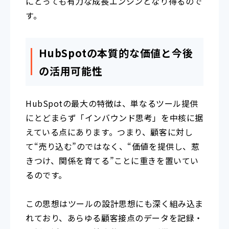
にとっても有力な成長エンジンとなり得るので
す。
HubSpotの本質的な価値と今後
の活用可能性
HubSpotの最大の特徴は、単なるツール提供
にとどまらず「インバウンド思考」を中核に据
えている点にあります。つまり、顧客に対し
て“売り込む”のではなく、“価値を提供し、惹
きつけ、関係を育てる”ことに重きを置いてい
るのです。
この思想はツールの設計思想にも深く組み込ま
れており、あらゆる顧客接点のデータを記録・