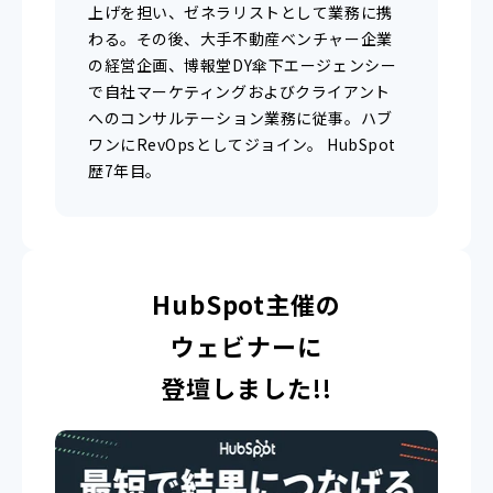
上げを担い、ゼネラリストとして業務に携
わる。その後、大手不動産ベンチャー企業
の経営企画、博報堂DY傘下エージェンシー
で自社マーケティングおよびクライアント
へのコンサルテーション業務に従事。ハブ
ワンにRevOpsとしてジョイン。 HubSpot
歴7年目。
HubSpot主催の
ウェビナーに
登壇しました!!