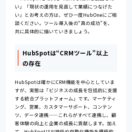
い」「現状の運用を見直して業績につなげた
い」とお考えの方は、ぜひ一度HubOneにご相
談ください。ツール導入後の“真の成功”を、
共に具体的に描いていきましょう。
HubSpotは“CRMツール”以上
の存在
HubSpotは確かにCRM機能を中心としていま
すが、実態は「ビジネスの成長を包括的に支援
する統合プラットフォーム」です。マーケティ
ング、営業、カスタマーサポート、コンテン
ツ、データ連携——これらがすべて連携し、顧
客体験の向上と企業の成長に貢献します。加え
て、HubSpotはAI技術や自動化機能を積極的