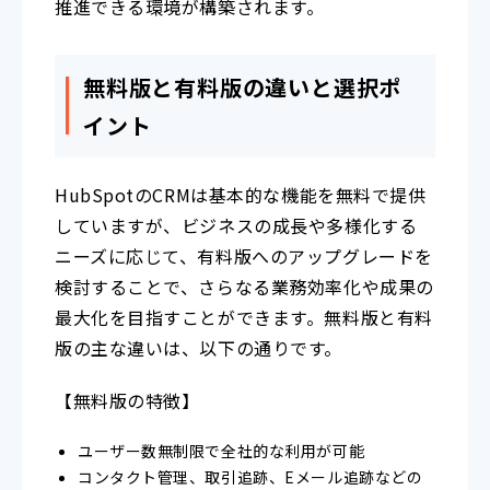
推進できる環境が構築されます。
無料版と有料版の違いと選択ポ
イント
HubSpotのCRMは基本的な機能を無料で提供
していますが、ビジネスの成長や多様化する
ニーズに応じて、有料版へのアップグレードを
検討することで、さらなる業務効率化や成果の
最大化を目指すことができます。無料版と有料
版の主な違いは、以下の通りです。
【無料版の特徴】
ユーザー数無制限で全社的な利用が可能
コンタクト管理、取引追跡、Eメール追跡などの