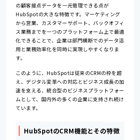
の顧客接点データを一元管理できる点が
HubSpotの大きな特徴です。マーケティング
から営業、カスタマーサポート、バックオフィ
ス業務までを一つのプラットフォーム上で最適
化できることで、企業は部門横断でのデータ活
用と業務効率化を同時に実現しやすくなりま
す。
このように、HubSpotは従来のCRMの枠を超
え、デジタル変革への対応とビジネス成長の加
速を支える、統合型のビジネスプラットフォー
ムとして、国内外の多くの企業に支持され続け
ています。
HubSpotのCRM機能とその特徴