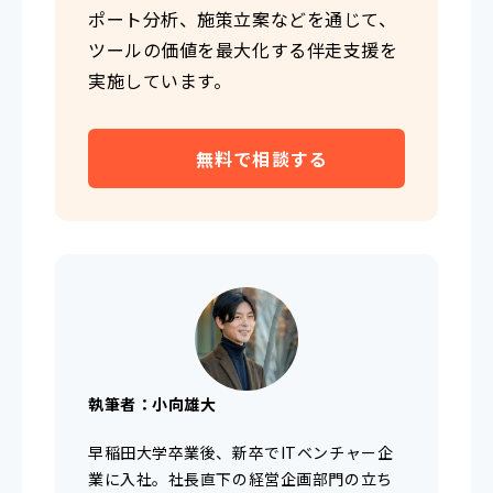
ポート分析、施策立案などを通じて、
ツールの価値を最大化する伴走支援を
実施しています。
無料で相談する
執筆者：小向雄大
早稲田大学卒業後、新卒でITベンチャー企
業に入社。社長直下の経営企画部門の立ち