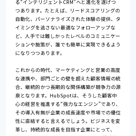
る“インテリジェントCRM”へと進化を遂げつ
つあります。たとえば、リードスコアリングの
自動化、パーソナライズされた体験の提供、タ
イミングを逃さない最適なフォローアップな
ど、人手では難しかったレベルのコミュニケー
ションや施策が、誰でも簡単に実現できるよう
になりつつあります。
これからの時代、マーケティングと営業の高度
な連携や、部門ごとの壁を超えた顧客情報の統
合、継続的かつ長期的な関係構築が競争力の源
泉となります。HubSpotは、そうした顧客中
心の経営を推進する“強力なエンジン”であり、
その導入有無が企業の成長速度や市場での優位
性に直結すると言えるでしょう。ビジネスを変
革し、持続的な成長を目指す企業にとって、