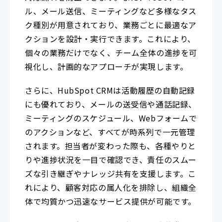
ル、メール送信、ミーティングなど多様なタス
ク種別が用意されており、業務ごとに最適なア
クションを設計・実行できます。これにより、
個々の業務だけでなく、チーム全体の進捗を可
視化し、計画的なアプローチが実現します。
さらに、HubSpot CRMは活動履歴の自動記録
にも優れており、メールの送受信や通話記録、
ミーティングのスケジュール、Webフォームで
のアクションなど、すべてが時系列で一元管理
されます。担当者が変わった際も、各種やりと
りや進捗状況を一目で確認でき、責任のスムー
ズな引き継ぎやナレッジ共有を支援します。こ
れにより、顧客対応の属人化を排除し、組織全
体で均質かつ迅速なサービス提供が可能です。