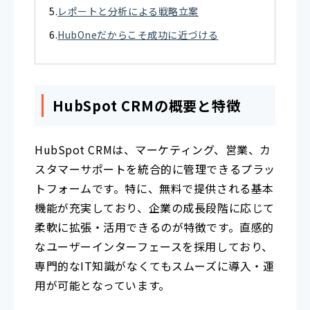
レポートと分析による戦略立案
HubOneだからこそ成功に近づける
HubSpot CRMの概要と特徴
HubSpot CRMは、マーケティング、営業、カ
スタマーサポートを統合的に管理できるプラッ
トフォームです。特に、無料で提供される基本
機能が充実しており、企業の成長段階に応じて
柔軟に拡張・活用できるのが特徴です。直感的
なユーザーインターフェースを採用しており、
専門的なIT知識がなくてもスムーズに導入・運
用が可能となっています。