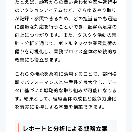
たとえば、顧客からの問い合わせや案件進行中
のアクションアイテムなど、あらゆるやり取り
が記録・参照できるため、どの担当者でも迅速
に最適な対応を行うことができ、顧客満足度の
向上につながります。また、タスクや活動の集
計・分析を通じて、ボトルネックや業務負荷の
偏りを可視化し、業務プロセス全体の継続的な
改善にも役立ちます。
これらの機能を柔軟に活用することで、部門横
断でパフォーマンスと生産性を最大化し、デー
タに基づいた戦略的な取り組みが可能になりま
す。結果として、組織全体の成長と競争力強化
を着実に後押しする基盤を構築できます。
レポートと分析による戦略立案