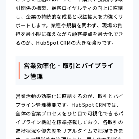
引関係の構築、顧客ロイヤルティの向上に直結
し、企業の持続的な成長と収益拡大を力強くサ
ポートします。業種や規模を問わず、現場の負
担を最小限に抑えながら顧客接点を最大化でき
るのが、HubSpot CRMの大きな強みです。
営業効率化‐取引とパイプライ
ン管理
営業活動の効率化に直結するのが、取引とパイ
プライン管理機能です。HubSpot CRMでは、
全体の営業プロセスをひと目で可視化できるパ
イプライン機能を標準搭載しており、各取引の
進捗状況や優先度をリアルタイムで把握できま