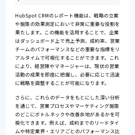
HubSpot CRMのレポート機能は、戦略の立案
や施策の効果測定において非常に重要な役割を
果たします。この機能を活用することで、企業
はダッシュボード上で売上予測、成約率、営業
チームのパフォーマンスなどの重要な指標をリ
アルタイムで可視化することができます。これ
により、経営陣やマネージャーは、現状の営業
活動の成果を即座に把握し、必要に応じて迅速
に戦略を調整することが可能になります。
さらに、これらのデータをもとにした深い分析
を通じて、営業プロセスやマーケティング施策
のどこにボトルネックや改善余地があるかを可
視化できます。例えば、成約までのリードタイ
ムや特定業界・エリアごとのパフォーマンス比