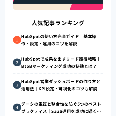
人気記事ランキング
HubSpotの使い方完全ガイド｜基本操
作・設定・運用のコツを解説
HubSpotで成果を出すリード獲得戦略｜
BtoBマーケティング成功の秘訣とは？
HubSpot営業ダッシュボードの作り方と
活用法｜KPI設定・可視化のコツも解説
データの重複と整合性を防ぐ5つのベスト
プラクティス｜SaaS運用を成功に導く方