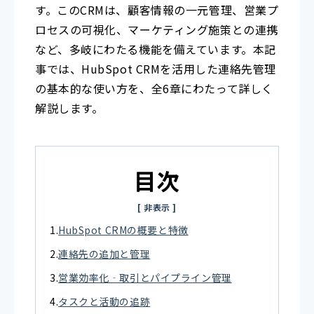
す。このCRMは、顧客情報の一元管理、営業プ
ロセスの可視化、マーケティング施策との連携
など、多岐にわたる機能を備えています。本記
事では、HubSpot CRMを活用した連絡先管理
の基本的な使い方を、全6章にわたって詳しく
解説します。
目次
HubSpot CRMの概要と特徴
連絡先の追加と管理
営業効率化‐取引とパイプライン管理
タスクと活動の追跡