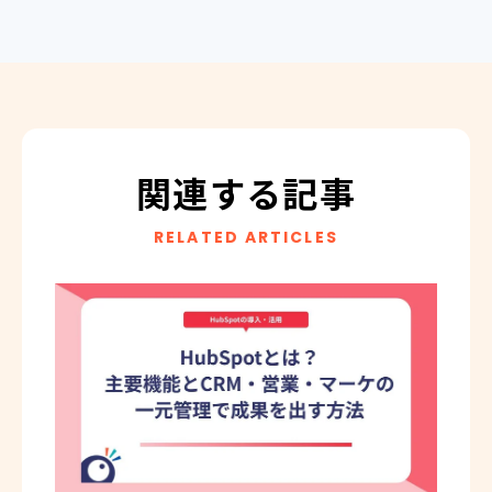
関連する記事
RELATED ARTICLES