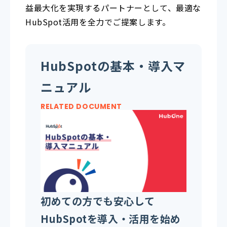
益最大化を実現するパートナーとして、最適な
HubSpot活用を全力でご提案します。
HubSpotの基本・導入マ
ニュアル
RELATED DOCUMENT
初めての方でも安心して
HubSpotを導入・活用を始め