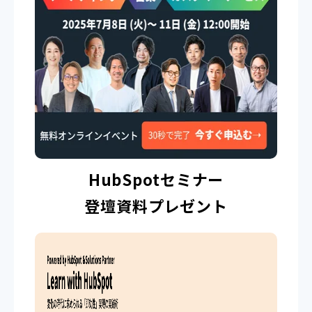
HubSpotセミナー
登壇資料プレゼント