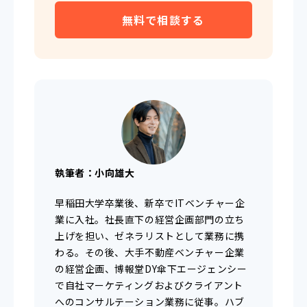
無料で相談する
執筆者：小向雄大
早稲田大学卒業後、新卒でITベンチャー企
業に入社。社長直下の経営企画部門の立ち
上げを担い、ゼネラリストとして業務に携
わる。その後、大手不動産ベンチャー企業
の経営企画、博報堂DY傘下エージェンシー
で自社マーケティングおよびクライアント
へのコンサルテーション業務に従事。ハブ