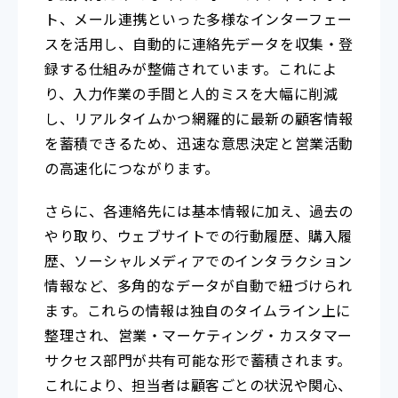
ト、メール連携といった多様なインターフェー
スを活用し、自動的に連絡先データを収集・登
録する仕組みが整備されています。これによ
り、入力作業の手間と人的ミスを大幅に削減
し、リアルタイムかつ網羅的に最新の顧客情報
を蓄積できるため、迅速な意思決定と営業活動
の高速化につながります。
さらに、各連絡先には基本情報に加え、過去の
やり取り、ウェブサイトでの行動履歴、購入履
歴、ソーシャルメディアでのインタラクション
情報など、多角的なデータが自動で紐づけられ
ます。これらの情報は独自のタイムライン上に
整理され、営業・マーケティング・カスタマー
サクセス部門が共有可能な形で蓄積されます。
これにより、担当者は顧客ごとの状況や関心、