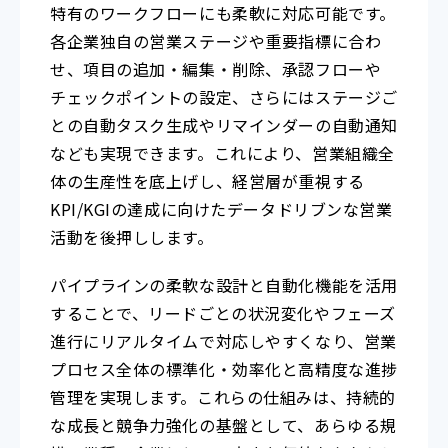
特有のワークフローにも柔軟に対応可能です。
各企業独自の営業ステージや重要指標に合わ
せ、項目の追加・編集・削除、承認フローや
チェックポイントの設定、さらにはステージご
との自動タスク生成やリマインダーの自動通知
なども実現できます。これにより、営業組織全
体の生産性を底上げし、経営層が重視する
KPI/KGIの達成に向けたデータドリブンな営業
活動を後押しします。
パイプラインの柔軟な設計と自動化機能を活用
することで、リードごとの状況変化やフェーズ
進行にリアルタイムで対応しやすくなり、営業
プロセス全体の標準化・効率化と高精度な進捗
管理を実現します。これらの仕組みは、持続的
な成長と競争力強化の基盤として、あらゆる規