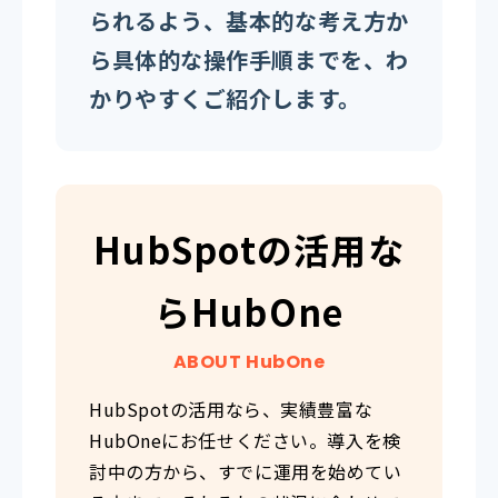
られるよう、基本的な考え方か
ら具体的な操作手順までを、わ
かりやすくご紹介します。
HubSpotの活用な
らHubOne
ABOUT HubOne
HubSpotの活用なら、実績豊富な
HubOneにお任せください。導入を検
討中の方から、すでに運用を始めてい