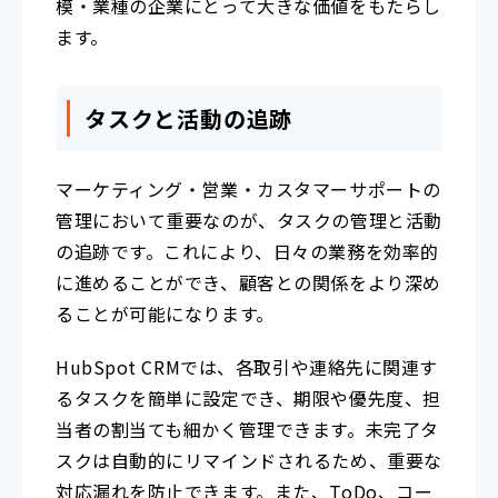
模・業種の企業にとって大きな価値をもたらし
ます。
タスクと活動の追跡
マーケティング・営業・カスタマーサポートの
管理において重要なのが、タスクの管理と活動
の追跡です。これにより、日々の業務を効率的
に進めることができ、顧客との関係をより深め
ることが可能になります。
HubSpot CRMでは、各取引や連絡先に関連す
るタスクを簡単に設定でき、期限や優先度、担
当者の割当ても細かく管理できます。未完了タ
スクは自動的にリマインドされるため、重要な
対応漏れを防止できます。また、ToDo、コー