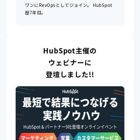
ワンにRevOpsとしてジョイン。 HubSpot
歴7年目。
HubSpot主催の
ウェビナーに
登壇しました!!