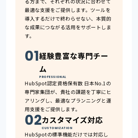
る方まで、それぞれの状況に合わせて
最適な支援をご提供します。ツールを
導入するだけで終わらせない、本質的
な成果につながる活用をサポートしま
す。
経験豊富な専門チー
ム
PROFESSIONAL
HubSpot認定資格保有数 日本No.1の
専門家集団が、貴社の課題を丁寧にヒ
アリングし、最適なプランニングと運
用支援をご提供します。
カスタマイズ対応
CUSTOMIZATION
HubSpotの標準機能だけでは対応し