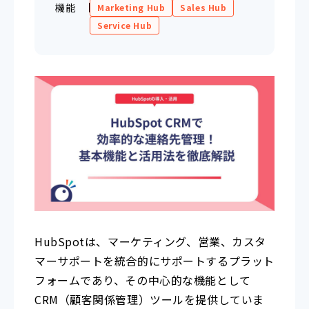
機能
Marketing Hub
Sales Hub
Service Hub
HubSpotは、マーケティング、営業、カスタ
マーサポートを統合的にサポートするプラット
フォームであり、その中心的な機能として
CRM（顧客関係管理）ツールを提供していま