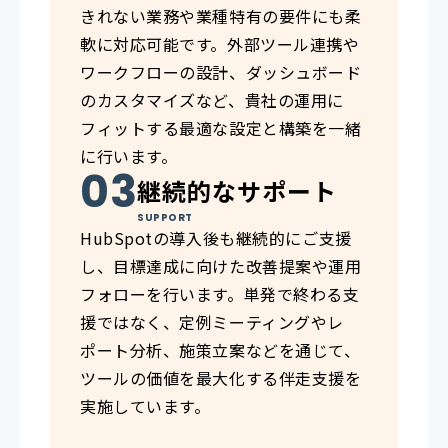
きれない業務や業種特有の要件にも柔
軟に対応可能です。外部ツール連携や
ワークフローの設計、ダッシュボード
のカスタマイズなど、貴社の運用に
フィットする最適な設定と構築を一緒
に行います。
継続的なサポート
SUPPORT
HubSpotの導入後も継続的にご支援
し、目標達成に向けた改善提案や運用
フォローを行います。単発で終わる支
援ではなく、定例ミーティングやレ
ポート分析、施策立案などを通じて、
ツールの価値を最大化する伴走支援を
実施しています。