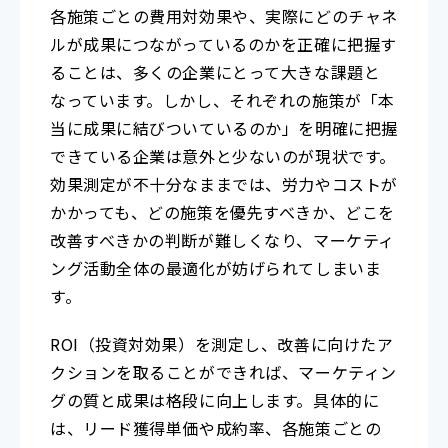
各施策ごとの費用対効果や、実際にどのチャネ
ルが成果につながっているのかを正確に把握す
ることは、多くの企業にとって大きな課題と
なっています。しかし、それぞれの施策が「本
当に成果に結びついているのか」を明確に把握
できている企業は意外と少ないのが現状です。
効果測定が不十分なままでは、労力やコストが
かかっても、どの施策を優先すべきか、どこを
改善すべきかの判断が難しくなり、マーケティ
ング活動全体の最適化が妨げられてしまいま
す。
ROI（投資対効果）を測定し、改善に向けたア
クションを取ることができれば、マーケティン
グの質と成果は格段に向上します。具体的に
は、リード獲得単価や成約率、各施策ごとの