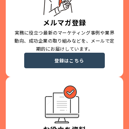
メルマガ登録
実務に役立つ最新のマーケティング事例や業界
動向、成功企業の取り組みなどを、メールで定
期的にお届けしています。
登録はこちら