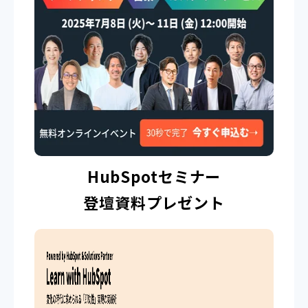
HubSpotセミナー
登壇資料プレゼント