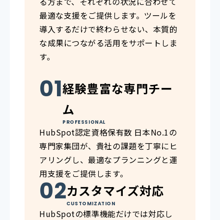
る方まで、それぞれの状況に合わせて
最適な支援をご提供します。ツールを
導入するだけで終わらせない、本質的
な成果につながる活用をサポートしま
す。
経験豊富な専門チー
ム
PROFESSIONAL
HubSpot認定資格保有数 日本No.1の
専門家集団が、貴社の課題を丁寧にヒ
アリングし、最適なプランニングと運
用支援をご提供します。
カスタマイズ対応
CUSTOMIZATION
HubSpotの標準機能だけでは対応し