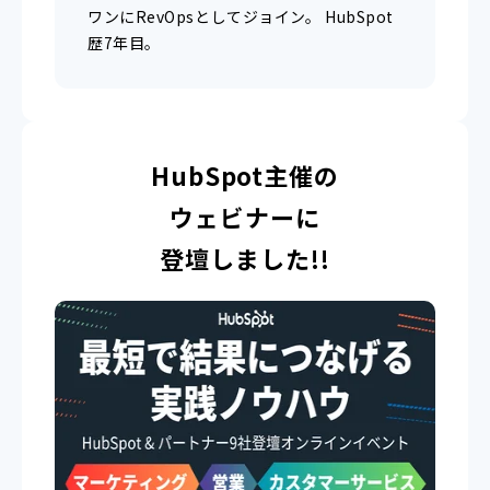
ワンにRevOpsとしてジョイン。 HubSpot
歴7年目。
HubSpot主催の
ウェビナーに
登壇しました!!