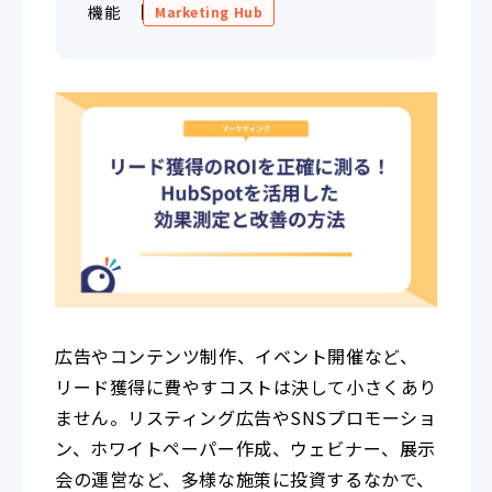
機能
Marketing Hub
広告やコンテンツ制作、イベント開催など、
リード獲得に費やすコストは決して小さくあり
ません。リスティング広告やSNSプロモーショ
ン、ホワイトペーパー作成、ウェビナー、展示
会の運営など、多様な施策に投資するなかで、