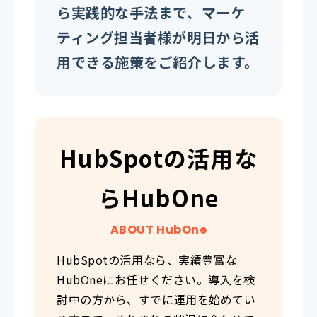
ら実践的な手法まで、マーケ
ティング担当者様が明日から活
用できる施策をご紹介します。
HubSpotの活用な
らHubOne
ABOUT HubOne
HubSpotの活用なら、実績豊富な
HubOneにお任せください。導入を検
討中の方から、すでに運用を始めてい