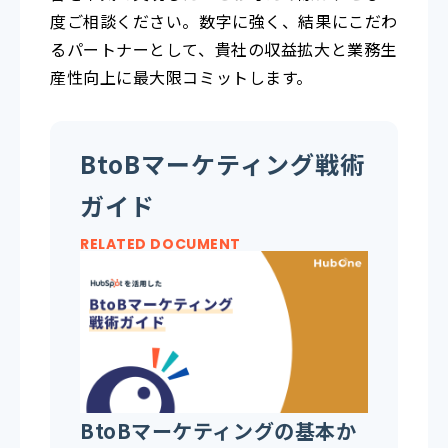
度ご相談ください。数字に強く、結果にこだわ
るパートナーとして、貴社の収益拡大と業務生
産性向上に最大限コミットします。
BtoBマーケティング戦術
ガイド
RELATED DOCUMENT
BtoBマーケティングの基本か