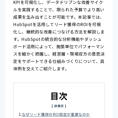
KPIを可視化し、データドリブンな改善サイク
ルを実践することで、限られた予算でより高い
成果を生み出すことが可能です。本記事では、
HubSpotを活用してリード獲得のROIを可視
化し、継続的な改善につなげる方法を解説しま
す。HubSpotの統合的な分析機能やダッシュ
ボード活用によって、施策単位でパフォーマン
スを細かく把握し、経営層・現場双方の意思決
定をサポートできる仕組みづくりについて、具
体例を交えてご紹介します。
目次
なぜリード獲得のROI測定が重要なのか