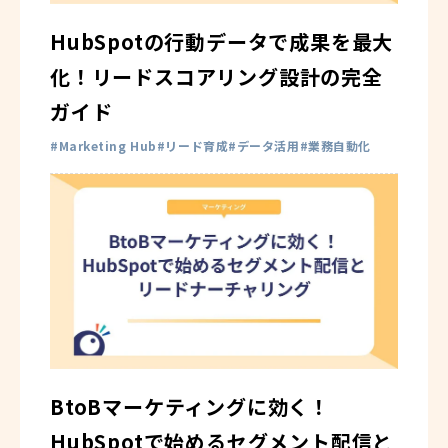
HubSpotの行動データで成果を最大
化！リードスコアリング設計の完全
ガイド
Marketing Hub
リード育成
データ活用
業務自動化
BtoBマーケティングに効く！
HubSpotで始めるセグメント配信と