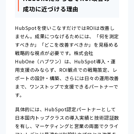
成功に近づける理由
HubSpotを使いこなすだけではROIは改善し
ません。成果につなげるためには、「何を測定
すべきか」「どこを改善すべきか」を見極める
戦略的な視点が必要です。株式会社
HubOne（ハブワン）は、HubSpot導入・運
用支援のみならず、ROI観点での戦略策定、レ
ポートの設計・構築、さらには日々の運用改善
まで、ワンストップで支援できるパートナーで
す。
具体的には、HubSpot認定パートナーとして
日本国内トップクラスの導入実績と技術認証数
を有し、マーケティングと営業の両面でクライ