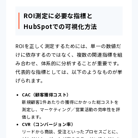
ROI測定に必要な指標と
HubSpotでの可視化方法
ROIを正しく測定するためには、単一の数値だ
けに依存するのではなく、複数の関連指標を組
み合わせ、体系的に分析することが重要です。
代表的な指標としては、以下のようなものが挙
げられます。
CAC（顧客獲得コスト）
新規顧客1件あたりの獲得にかかった総コストを
測定し、マーケティング／営業活動の効率性を評
価します。
CVR（コンバージョン率）
リードから商談、受注といったプロセスごとに、