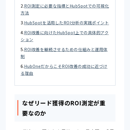
ROI測定に必要な指標とHubSpotでの可視化
方法
HubSpotを活用したROI分析の実践ポイント
ROI改善に向けたHubSpot上での具体的アク
ション
ROI改善を継続させるための仕組みと運用体
制
HubOneだからこそROI改善の成功に近づけ
る理由
なぜリード獲得のROI測定が重
要なのか