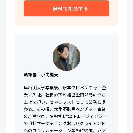
無料で相談する
執筆者：小向雄大
早稲田大学卒業後、新卒でITベンチャー企
業に入社。社長直下の経営企画部門の立ち
上げを担い、ゼネラリストとして業務に携
わる。その後、大手不動産ベンチャー企業
の経営企画、博報堂DY傘下エージェンシー
で自社マーケティングおよびクライアント
へのコンサルテーション業務に従事。ハブ