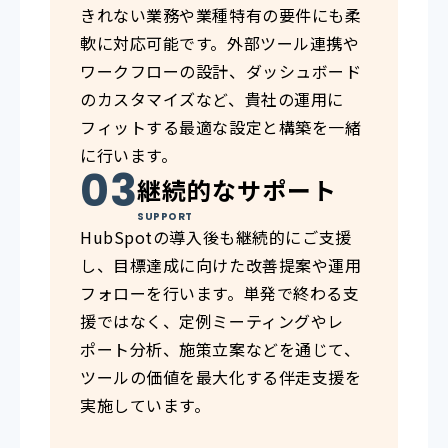
きれない業務や業種特有の要件にも柔
軟に対応可能です。外部ツール連携や
ワークフローの設計、ダッシュボード
のカスタマイズなど、貴社の運用に
フィットする最適な設定と構築を一緒
に行います。
継続的なサポート
SUPPORT
HubSpotの導入後も継続的にご支援
し、目標達成に向けた改善提案や運用
フォローを行います。単発で終わる支
援ではなく、定例ミーティングやレ
ポート分析、施策立案などを通じて、
ツールの価値を最大化する伴走支援を
実施しています。