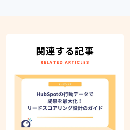
関連する記事
RELATED ARTICLES