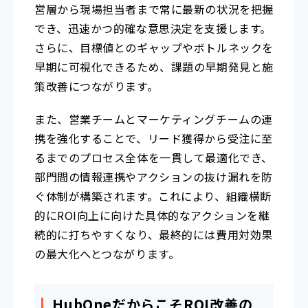
営層から現場担当者まで常に最新の状況を把握
でき、迅速かつ的確な意思決定を支援します。
さらに、目標値とのギャップやボトルネックを
早期に可視化できるため、課題の早期発見と施
策改善につながります。
また、営業チームとマーケティングチームの連
携を強化することで、リード獲得から受注に至
るまでのプロセス全体を一貫して最適化でき、
部門間の情報連携やアクションの抜け漏れを防
ぐ体制が構築されます。これにより、組織横断
的にROI向上に向けた具体的なアクションを継
続的に打ちやすくなり、最終的には費用対効果
の最大化へとつながります。
HubOneだからこそROI改善の