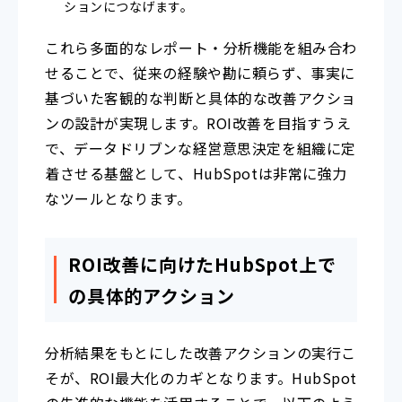
ションにつなげます。
これら多面的なレポート・分析機能を組み合わ
せることで、従来の経験や勘に頼らず、事実に
基づいた客観的な判断と具体的な改善アクショ
ンの設計が実現します。ROI改善を目指すうえ
で、データドリブンな経営意思決定を組織に定
着させる基盤として、HubSpotは非常に強力
なツールとなります。
ROI改善に向けたHubSpot上で
の具体的アクション
分析結果をもとにした改善アクションの実行こ
そが、ROI最大化のカギとなります。HubSpot