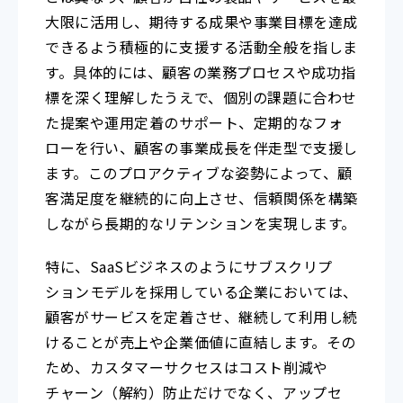
大限に活用し、期待する成果や事業目標を達成
できるよう積極的に支援する活動全般を指しま
す。具体的には、顧客の業務プロセスや成功指
標を深く理解したうえで、個別の課題に合わせ
た提案や運用定着のサポート、定期的なフォ
ローを行い、顧客の事業成長を伴走型で支援し
ます。このプロアクティブな姿勢によって、顧
客満足度を継続的に向上させ、信頼関係を構築
しながら長期的なリテンションを実現します。
特に、SaaSビジネスのようにサブスクリプ
ションモデルを採用している企業においては、
顧客がサービスを定着させ、継続して利用し続
けることが売上や企業価値に直結します。その
ため、カスタマーサクセスはコスト削減や
チャーン（解約）防止だけでなく、アップセ