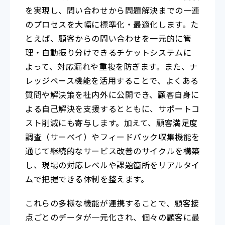
を実現し、問い合わせから問題解決までの一連
のプロセスを大幅に標準化・最適化します。た
とえば、顧客からの問い合わせを一元的に管
理・自動振り分けできるチケットシステムに
よって、対応漏れや重複を防ぎます。また、ナ
レッジベース機能を活用することで、よくある
質問や解決策を社内外に公開でき、顧客自身に
よる自己解決を支援するとともに、サポートコ
スト削減にも寄与します。加えて、顧客満足度
調査（サーベイ）やフィードバック収集機能を
通じて継続的なサービス改善のサイクルを構築
し、現場の対応レベルや課題箇所をリアルタイ
ムで把握できる体制を整えます。
これらの多様な機能が連携することで、顧客接
点ごとのデータが一元化され、個々の顧客に最