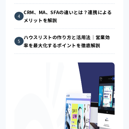
CRM、MA、SFAの違いとは？連携による
メリットを解説
ハウスリストの作り方と活用法｜営業効
率を最大化するポイントを徹底解説