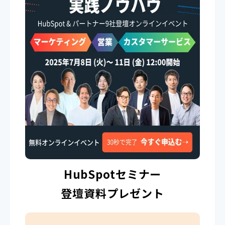
HubSpotセミナー
登壇資料プレゼント