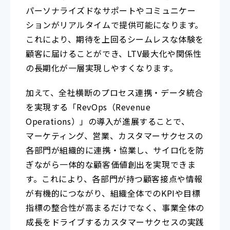
パーソナライズドなサポートやコミュニケー
ションがリアルタイムで提供可能になります。
これにより、期待を上回るシームレスな体験を
顧客に届けることができ、LTV最大化や関係性
の長期化が一層実現しやすくなります。
加えて、全社横断のプロセス連携・データ統合
を実現する「RevOps（Revenue
Operations）」の導入が進展することで、
マーケティング、営業、カスタマーサクセスの
各部門が組織的に連携・協業し、サイロ化を防
ぎながら一体的な顧客価値創出を実現できま
す。これにより、各部門が持つ顧客接点や情報
が有機的につながり、組織全体でのKPIや目標
指標の整合性が高まるだけでなく、事業全体の
成長をドライブするカスタマーサクセスの実践