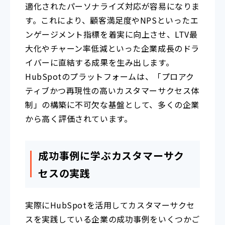
適化されたパーソナライズ対応が容易になりま
す。これにより、顧客満足度やNPSといったエ
ンゲージメント指標を着実に向上させ、LTV最
大化やチャーン率低減といった企業成長のドラ
イバーに直結する成果を生み出します。
HubSpotのプラットフォームは、「プロアク
ティブかつ再現性の高いカスタマーサクセス体
制」の構築に不可欠な基盤として、多くの企業
から高く評価されています。
成功事例に学ぶカスタマーサク
セスの実践
実際にHubSpotを活用してカスタマーサクセ
スを実践している企業の成功事例をいくつかご