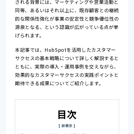
される背景には、マーケティングや営業活動と
同等、あるいはそれ以上に、既存顧客との継続
的な関係性強化が事業の安定性と競争優位性の
源泉となる、という認識が広がっている点が挙
げられます。
本記事では、HubSpotを活用したカスタマー
サクセスの基本戦略について詳しく解説すると
ともに、実際の導入・運用事例を交えながら、
効果的なカスタマーサクセスの実践ポイントと
期待できる成果についてご紹介します。
目次