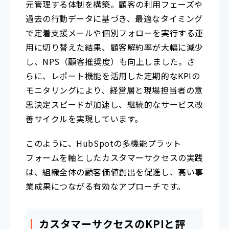
元管理する体制を構築。顧客の利用フェーズや
過去の行動データに基づき、最適なタイミング
で定着支援メールや個別フォローを実行する運
用に切り替えた結果、顧客解約率が大幅に減少
し、NPS（顧客推奨度）も向上しました。さ
らに、レポート機能を活用した定期的なKPIの
モニタリングにより、経営層と現場担当者の意
思決定スピードが加速し、継続的なサービス改
善サイクルを実現しています。
このように、HubSpotの多機能プラット
フォームを軸としたカスタマーサクセスの実践
は、組織全体の顧客価値創出を促進し、高い事
業成果につながる有効なアプローチです。
カスタマーサクセスのKPIと評