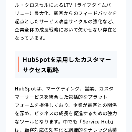
ル・クロスセルによるLTV（ライフタイムバ
リュー）最大化、顧客からのフィードバックを
起点としたサービス改善サイクルの強化など、
企業全体の成長戦略において欠かせない存在と
なっています。
HubSpotを活用したカスタマー
サクセス戦略
HubSpotは、マーケティング、営業、カスタ
マーサービスを統合した包括的なプラット
フォームを提供しており、企業が顧客との関係
を深め、ビジネスの成長を促進するための強力
なツールとなります。中でも「Service Hub」
は、顧客対応の効率化と組織的なナレッジ蓄積