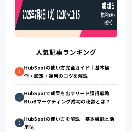
人気記事ランキング
HubSpotの使い方完全ガイド｜基本操
作・設定・運用のコツを解説
HubSpotで成果を出すリード獲得戦略｜
BtoBマーケティング成功の秘訣とは？
HubSpotの使い方を解説 基本機能と活
用法