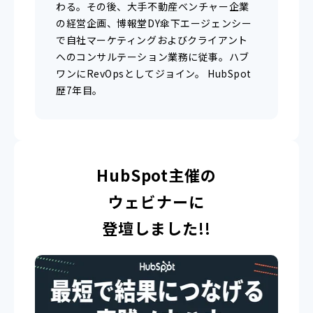
わる。その後、大手不動産ベンチャー企業
の経営企画、博報堂DY傘下エージェンシー
で自社マーケティングおよびクライアント
へのコンサルテーション業務に従事。ハブ
ワンにRevOpsとしてジョイン。 HubSpot
歴7年目。
HubSpot主催の
ウェビナーに
登壇しました!!