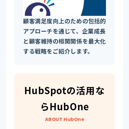
顧客満足度向上のための包括的
アプローチを通じて、企業成長
と顧客維持の相関関係を最大化
する戦略をご紹介します。
HubSpotの活用な
らHubOne
ABOUT HubOne