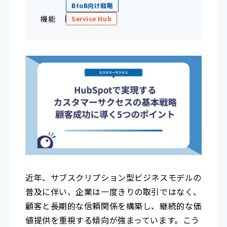
BtoB向け戦略
機能
Service Hub
近年、サブスクリプション型ビジネスモデルの
普及に伴い、企業は一度きりの取引ではなく、
顧客と長期的な信頼関係を構築し、継続的な価
値提供を重視する傾向が強まっています。こう