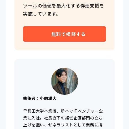
ツールの価値を最大化する伴走支援を
実施しています。
無料で相談する
執筆者：小向雄大
早稲田大学卒業後、新卒でITベンチャー企
業に入社。社長直下の経営企画部門の立ち
上げを担い、ゼネラリストとして業務に携