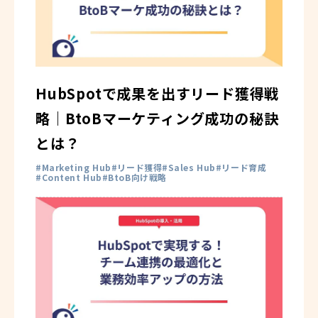
HubSpotで成果を出すリード獲得戦
略｜BtoBマーケティング成功の秘訣
とは？
Marketing Hub
リード獲得
Sales Hub
リード育成
Content Hub
BtoB向け戦略