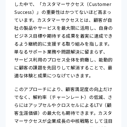
した中で、「カスタマーサクセス（Customer
Success）」の重要性はかつてないほど高まっ
ています。カスタマーサクセスとは、顧客が自
社の製品やサービスを最大限に活用し、自身の
ビジネス目標や期待する成果を着実に達成でき
るよう継続的に支援する取り組みを指します。
単なるサポート業務や問題解決に留まらず、
サービス利用のプロセス全体を俯瞰し、能動的
に顧客の課題を先回りして解消することで、最
適な体験と成果につなげていきます。
このアプローチにより、顧客満足度の向上だけ
でなく、解約率（チャーンレート）の低減、さ
らにはアップセルやクロスセルによるLTV（顧
客生涯価値）の最大化も期待できます。カスタ
マーサクセスが企業成長の中核戦略として注目