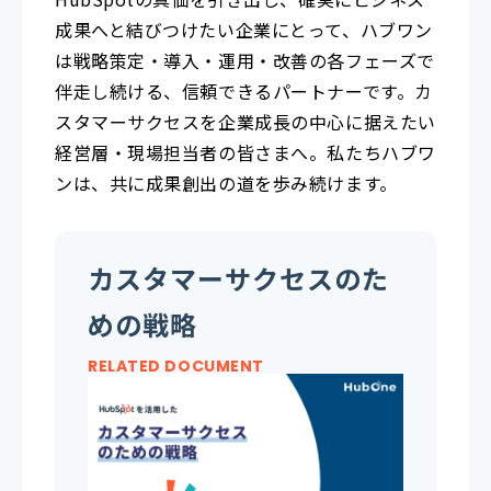
成果へと結びつけたい企業にとって、ハブワン
は戦略策定・導入・運用・改善の各フェーズで
伴走し続ける、信頼できるパートナーです。カ
スタマーサクセスを企業成長の中心に据えたい
経営層・現場担当者の皆さまへ。私たちハブワ
ンは、共に成果創出の道を歩み続けます。
カスタマーサクセスのた
めの戦略
RELATED DOCUMENT