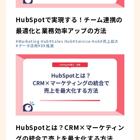
HubSpotで実現する！チーム連携の
最適化と業務効率アップの方法
Marketing Hub
Sales Hub
Service Hub
売上拡大
データ活用
DX推進
HubSpotとは？CRM×マーケティン
グの統合で売上を最大化する方法