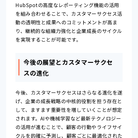
HubSpotの高度なレポーティング機能の活用
を組み合わせることで、カスタマーサクセス活
動の透明性と成果へのコミットメントが高ま
り、継続的な組織力強化と企業成長のサイクル
を実現することが可能です。
今後の展望とカスタマーサクセ
スの進化
今後、カスタマーサクセスはさらなる進化を遂
げ、企業の成長戦略の中核的役割を担う存在と
して、ますます重要性を増していくことが想定
されます。AIや機械学習など最新テクノロジー
の活用が進むことで、顧客の行動やライフサイ
クルを的確に予測し、顧客ごとに最適化された