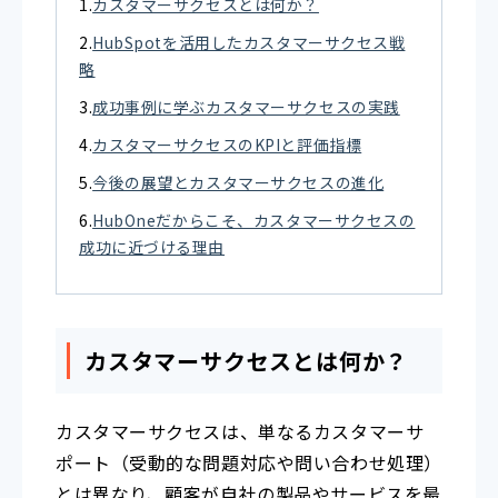
カスタマーサクセスとは何か？
HubSpotを活用したカスタマーサクセス戦
略
成功事例に学ぶカスタマーサクセスの実践
カスタマーサクセスのKPIと評価指標
今後の展望とカスタマーサクセスの進化
HubOneだからこそ、カスタマーサクセスの
成功に近づける理由
カスタマーサクセスとは何か？
カスタマーサクセスは、単なるカスタマーサ
ポート（受動的な問題対応や問い合わせ処理）
とは異なり、顧客が自社の製品やサービスを最