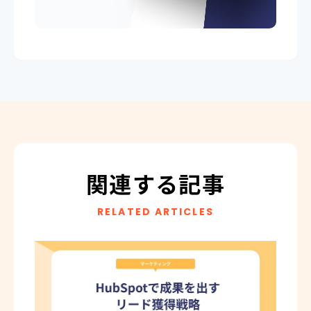
関連する記事
RELATED ARTICLES