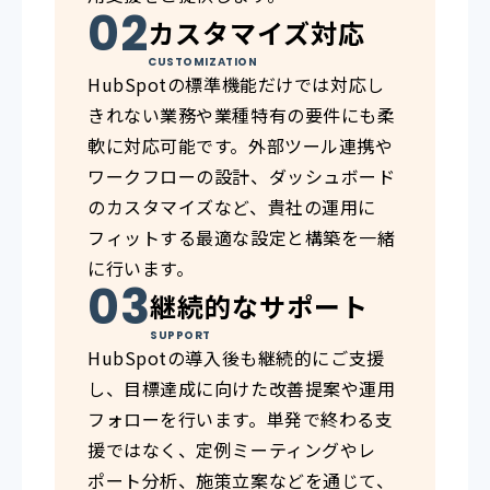
カスタマイズ対応
CUSTOMIZATION
HubSpotの標準機能だけでは対応し
きれない業務や業種特有の要件にも柔
軟に対応可能です。外部ツール連携や
ワークフローの設計、ダッシュボード
のカスタマイズなど、貴社の運用に
フィットする最適な設定と構築を一緒
に行います。
継続的なサポート
SUPPORT
HubSpotの導入後も継続的にご支援
し、目標達成に向けた改善提案や運用
フォローを行います。単発で終わる支
援ではなく、定例ミーティングやレ
ポート分析、施策立案などを通じて、