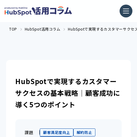
TOP
HubSpot活用コラム
HubSpotで実現するカスタマーサク
HubSpotで実現するカスタマー
サクセスの基本戦略｜顧客成功に
導く5つのポイント
課題
顧客満足度向上
解約防止