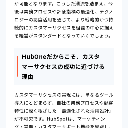
が可能となります。こうした潮流を踏まえ、今
後は業務プロセスや評価指標の最適化、テクノ
ロジーの高度活用を通じて、より戦略的かつ持
続的にカスタマーサクセスを組織の中心に据え
る経営がスタンダードとなっていくでしょう。
HubOneだからこそ、カスタ
マーサクセスの成功に近づける
理由
カスタマーサクセスの実現には、単なるツール
導入にとどまらず、自社の業務プロセスや顧客
特性に深く根ざした「最適化された活用設計」
が不可欠です。HubSpotは、マーケティン
グ・営業・カスタマーサポート機能を網羅し、