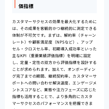
価指標
カスタマーサクセスの効果を最大化するために
は、その成果を客観的かつ継続的に測定できる
体制が不可欠です。まずは、解約率（チャーン
レート）や顧客満足度（NPSなど）、アップ
セル・クロスセル率、初期導入成功率といった
主なKPI（重要業績評価指標）を明確に設定
し、定量・定性の双方から評価指標を設計する
ことが求められます。加えて、オンボーディン
グ完了までの期間、継続契約率、カスタマーサ
ポートへの問い合わせ解決速度、エンゲージメ
ントスコアなど、業態や注力フェーズに応じた
指標も活用することで、より多角的にカスタ
マーサクセスのパフォーマンスを把握できま