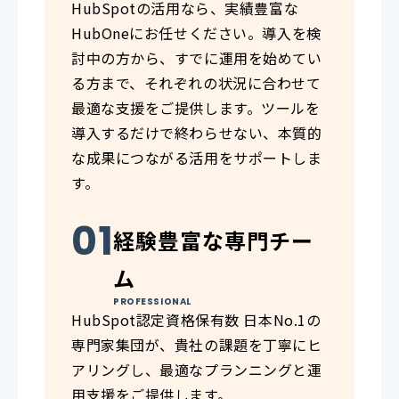
HubSpotの活用なら、実績豊富な
HubOneにお任せください。導入を検
討中の方から、すでに運用を始めてい
る方まで、それぞれの状況に合わせて
最適な支援をご提供します。ツールを
導入するだけで終わらせない、本質的
な成果につながる活用をサポートしま
す。
経験豊富な専門チー
ム
PROFESSIONAL
HubSpot認定資格保有数 日本No.1の
専門家集団が、貴社の課題を丁寧にヒ
アリングし、最適なプランニングと運
用支援をご提供します。