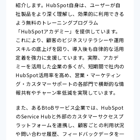
紹介します。HubSpot自身は、ユーザーが自
社製品をより深く理解し、効果的に利用できる
よう無料のトレーニングプログラム
「HubSpotアカデミー」を提供しています。
これにより、顧客のビジネスリテラシーや運用
スキルの底上げを図り、導入後も自律的な活用
定着を強力に支援しています。実際、アカデ
ミーを活用した企業の多くが、短期間で社内の
HubSpot活用率を高め、営業・マーケティン
グ・カスタマーサポートの各部門で横断的な情
報共有やチャーン率低減を実現しています。
また、あるBtoBサービス企業では、HubSpot
のService Hubと外部のカスタマーサクセスプ
ラットフォームを連携し、顧客ごとの利用状況
や問い合わせ履歴、フィードバックデータを一